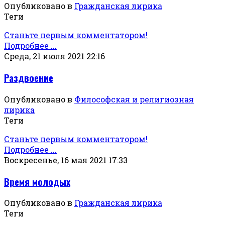
Опубликовано в
Гражданская лирика
Теги
Станьте первым комментатором!
Подробнее ...
Среда, 21 июля 2021 22:16
Раздвоение
Опубликовано в
Философская и религиозная
лирика
Теги
Станьте первым комментатором!
Подробнее ...
Воскресенье, 16 мая 2021 17:33
Время молодых
Опубликовано в
Гражданская лирика
Теги