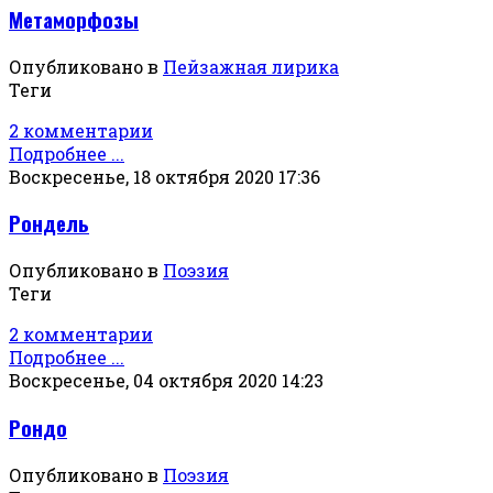
Метаморфозы
Опубликовано в
Пейзажная лирика
Теги
2 комментарии
Подробнее ...
Воскресенье, 18 октября 2020 17:36
Рондель
Опубликовано в
Поэзия
Теги
2 комментарии
Подробнее ...
Воскресенье, 04 октября 2020 14:23
Рондо
Опубликовано в
Поэзия