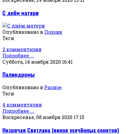
С днём матери
Опубликовано в
Поэзия
Теги
2 комментарии
Подробнее ...
Суббота, 14 ноября 2020 16:41
Палиндромы
Опубликовано в
Разное
Теги
4 комментарии
Подробнее ...
Воскресенье, 08 ноября 2020 17:15
Незрячая Светлана (венок усечённых сонетов)