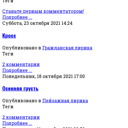
Теги
Станьте первым комментатором!
Подробнее ...
Суббота, 23 октября 2021 14:24
Кросс
Опубликовано в
Гражданская лирика
Теги
2 комментарии
Подробнее ...
Понедельник, 18 октября 2021 17:00
Осенняя грусть
Опубликовано в
Пейзажная лирика
Теги
2 комментарии
Подробнее ...