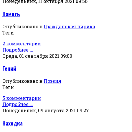
Понедельник, 11 октября 2021 09:56
Память
Опубликовано в
Гражданская лирика
Теги
2 комментарии
Подробнее ...
Среда, 01 сентября 2021 09:00
Гений
Опубликовано в
Поэзия
Теги
5 комментарии
Подробнее ...
Понедельник, 09 августа 2021 09:27
Находка