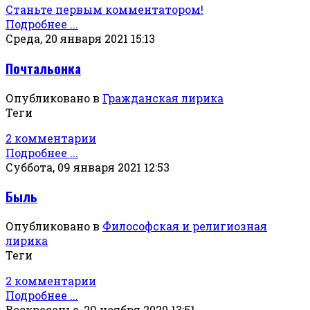
Станьте первым комментатором!
Подробнее ...
Среда, 20 января 2021 15:13
Почтальонка
Опубликовано в
Гражданская лирика
Теги
2 комментарии
Подробнее ...
Суббота, 09 января 2021 12:53
Быль
Опубликовано в
Философская и религиозная
лирика
Теги
2 комментарии
Подробнее ...
Воскресенье, 29 ноября 2020 13:51