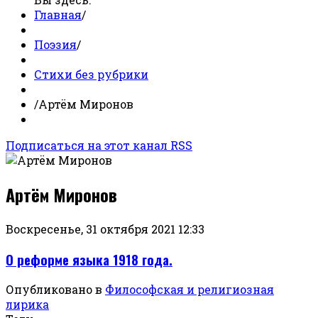
Главная
/
Поэзия
/
Стихи без рубрики
/
Артём Миронов
Подписаться на этот канал RSS
Артём Миронов
Воскресенье, 31 октября 2021 12:33
О реформе языка 1918 года.
Опубликовано в
Философская и религиозная
лирика