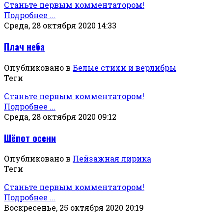
Станьте первым комментатором!
Подробнее ...
Среда, 28 октября 2020 14:33
Плач неба
Опубликовано в
Белые стихи и верлибры
Теги
Станьте первым комментатором!
Подробнее ...
Среда, 28 октября 2020 09:12
Шёпот осени
Опубликовано в
Пейзажная лирика
Теги
Станьте первым комментатором!
Подробнее ...
Воскресенье, 25 октября 2020 20:19