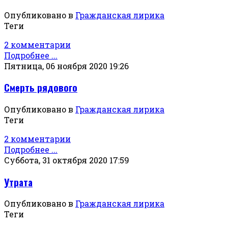
Опубликовано в
Гражданская лирика
Теги
2 комментарии
Подробнее ...
Пятница, 06 ноября 2020 19:26
Смерть рядового
Опубликовано в
Гражданская лирика
Теги
2 комментарии
Подробнее ...
Суббота, 31 октября 2020 17:59
Утрата
Опубликовано в
Гражданская лирика
Теги