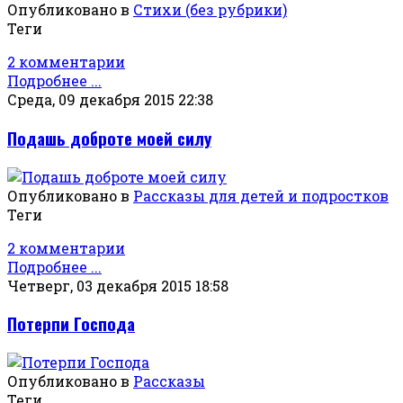
Опубликовано в
Стихи (без рубрики)
Теги
2 комментарии
Подробнее ...
Среда, 09 декабря 2015 22:38
Подашь доброте моей силу
Опубликовано в
Рассказы для детей и подростков
Теги
2 комментарии
Подробнее ...
Четверг, 03 декабря 2015 18:58
Потерпи Господа
Опубликовано в
Рассказы
Теги