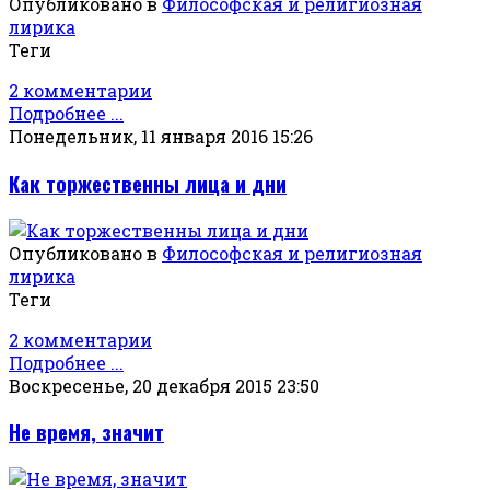
Опубликовано в
Философская и религиозная
лирика
Теги
2 комментарии
Подробнее ...
Понедельник, 11 января 2016 15:26
Как торжественны лица и дни
Опубликовано в
Философская и религиозная
лирика
Теги
2 комментарии
Подробнее ...
Воскресенье, 20 декабря 2015 23:50
Не время, значит