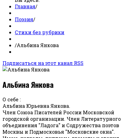
Главная
/
Поэзия
/
Стихи без рубрики
/
Альбина Янкова
Подписаться на этот канал RSS
Альбина Янкова
О себе :
Альбина Юрьевна Янкова.
Член Союза Писателей России Московской
городской организации. Член Литературного
объединения "Ладога" и Содружества поэтов
Москвы и Подмосковья "Московские окна".