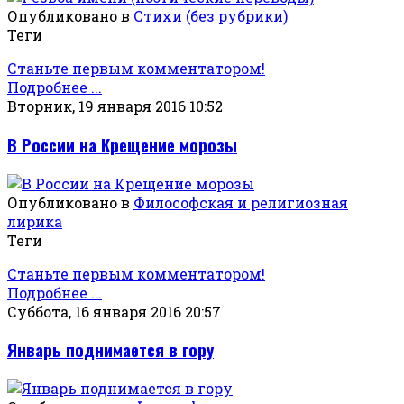
Опубликовано в
Стихи (без рубрики)
Теги
Станьте первым комментатором!
Подробнее ...
Вторник, 19 января 2016 10:52
В России на Крещение морозы
Опубликовано в
Философская и религиозная
лирика
Теги
Станьте первым комментатором!
Подробнее ...
Суббота, 16 января 2016 20:57
Январь поднимается в гору