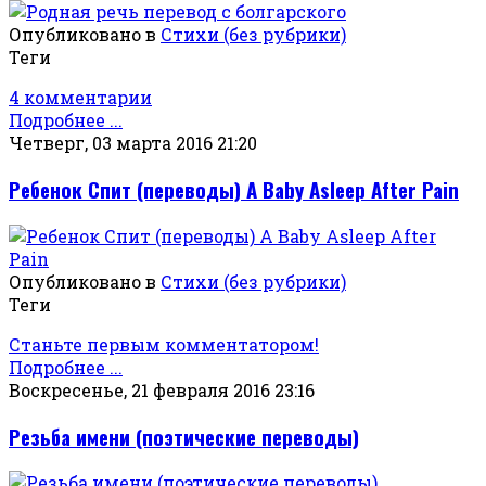
Опубликовано в
Стихи (без рубрики)
Теги
4 комментарии
Подробнее ...
Четверг, 03 марта 2016 21:20
Ребенок Спит (переводы) A Baby Asleep After Pain
Опубликовано в
Стихи (без рубрики)
Теги
Станьте первым комментатором!
Подробнее ...
Воскресенье, 21 февраля 2016 23:16
Резьба имени (поэтические переводы)