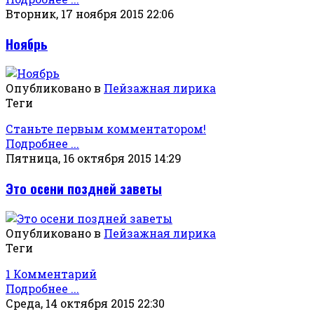
Вторник, 17 ноября 2015 22:06
Ноябрь
Опубликовано в
Пейзажная лирика
Теги
Станьте первым комментатором!
Подробнее ...
Пятница, 16 октября 2015 14:29
Это осени поздней заветы
Опубликовано в
Пейзажная лирика
Теги
1 Комментарий
Подробнее ...
Среда, 14 октября 2015 22:30