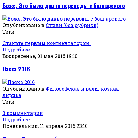
Боже, Это было давно переводы с болгарского
Опубликовано в
Стихи (без рубрики)
Теги
Станьте первым комментатором!
Подробнее ...
Воскресенье, 01 мая 2016 19:10
Пасха 2016
Опубликовано в
Философская и религиозная
лирика
Теги
3 комментарии
Подробнее ...
Понедельник, 11 апреля 2016 23:10