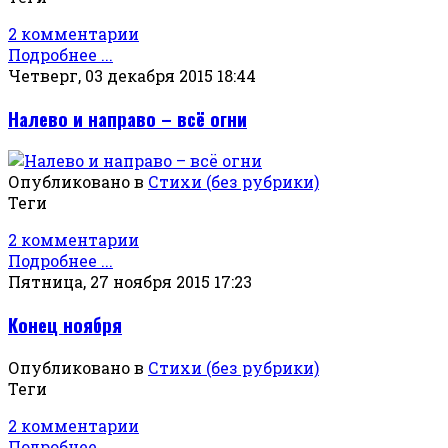
2 комментарии
Подробнее ...
Четверг, 03 декабря 2015 18:44
Налево и направо – всё огни
Опубликовано в
Стихи (без рубрики)
Теги
2 комментарии
Подробнее ...
Пятница, 27 ноября 2015 17:23
Конец ноября
Опубликовано в
Стихи (без рубрики)
Теги
2 комментарии
Подробнее ...