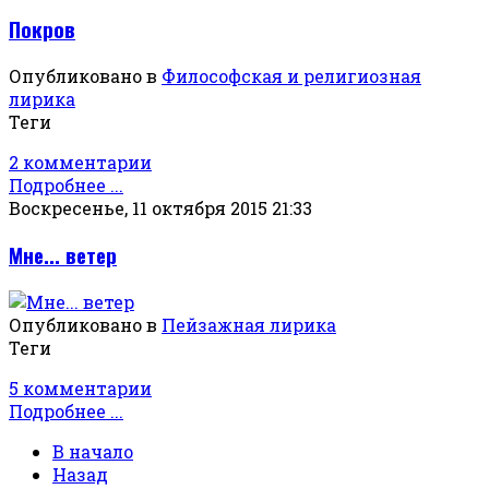
Покров
Опубликовано в
Философская и религиозная
лирика
Теги
2 комментарии
Подробнее ...
Воскресенье, 11 октября 2015 21:33
Мне... ветер
Опубликовано в
Пейзажная лирика
Теги
5 комментарии
Подробнее ...
В начало
Назад