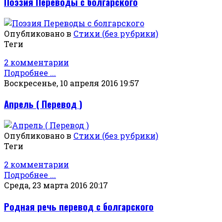
Поэзия Переводы с болгарского
Опубликовано в
Стихи (без рубрики)
Теги
2 комментарии
Подробнее ...
Воскресенье, 10 апреля 2016 19:57
Апрель ( Перевод )
Опубликовано в
Стихи (без рубрики)
Теги
2 комментарии
Подробнее ...
Среда, 23 марта 2016 20:17
Родная речь перевод с болгарского