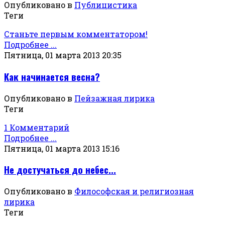
Опубликовано в
Публицистика
Теги
Станьте первым комментатором!
Подробнее ...
Пятница, 01 марта 2013 20:35
Как начинается весна?
Опубликовано в
Пейзажная лирика
Теги
1 Комментарий
Подробнее ...
Пятница, 01 марта 2013 15:16
Не достучаться до небес...
Опубликовано в
Философская и религиозная
лирика
Теги