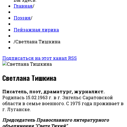
Главная
/
Поэзия
/
Пейзажная лирика
/
Светлана Тишкина
Подписаться на этот канал RSS
Светлана Тишкина
Писатель, поэт, драматург, журналист.
Родилась 15.02.1963 г. в г. Энгельс Саратовской
области в семье военного. С 1975 года проживает в
г. Луганске.
Председатель Православного литературного
объединения "Свете Тихий".