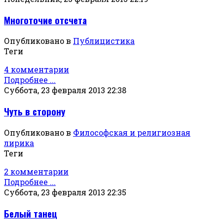
Многоточие отсчета
Опубликовано в
Публицистика
Теги
4 комментарии
Подробнее ...
Суббота, 23 февраля 2013 22:38
Чуть в сторону
Опубликовано в
Философская и религиозная
лирика
Теги
2 комментарии
Подробнее ...
Суббота, 23 февраля 2013 22:35
Белый танец