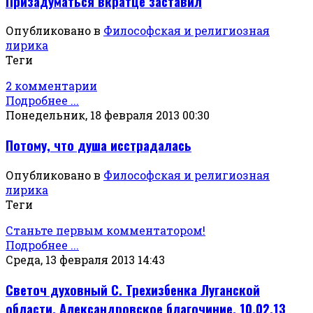
Призадуматься вкратце заставил
Опубликовано в
Философская и религиозная
лирика
Теги
2 комментарии
Подробнее ...
Понедельник, 18 февраля 2013 00:30
Потому, что душа исстрадалась
Опубликовано в
Философская и религиозная
лирика
Теги
Станьте первым комментатором!
Подробнее ...
Среда, 13 февраля 2013 14:43
Светоч духовный С. Трехизбенка Луганской
области, Александровское благочиние, 10.02.13