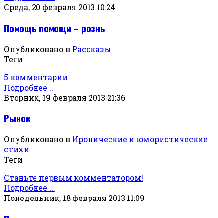
Среда, 20 февраля 2013 10:24
Помощь помощи – рознь
Опубликовано в
Рассказы
Теги
5 комментарии
Подробнее ...
Вторник, 19 февраля 2013 21:36
Рынок
Опубликовано в
Иронические и юмористические
стихи
Теги
Станьте первым комментатором!
Подробнее ...
Понедельник, 18 февраля 2013 11:09