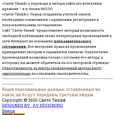
«Свете Тихий» о переводе в авторы сайта (по истечению
времени – и в члены МПЛО
«Свете Тихий»). Перед созданием учётной записи
необходимо ознакомится с правилами регистрации и
пользовательским соглашением.
Сайт "Свете Тихий" предоставляет авторам возможность
свободной публикации своих литературных произведений в
сети Интернет на основании
пользовательского
соглашени
я
.
Все авторские права на произведения
принадлежат авторам и охраняются законом.
Перепечатка
произведений возможна только с согласия его автора, к
которому вы можете обратиться на его авторской странице.
Ответственность за тексты произведений авторы несут
самостоятельно
на основании законодательства.
------------------------------------------------------------------------
--------------------
Ваши персональные данные, оставленные на
сайте, не будут переданы третьим лицам.
Copyright © 2026 Свете Тихий
DESIGNED BY: AS DESIGNING
Вверх