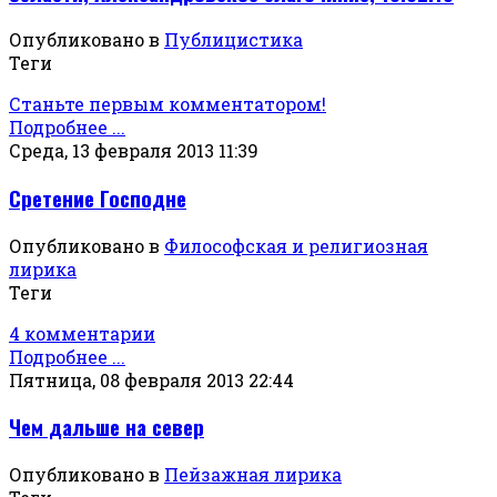
Опубликовано в
Публицистика
Теги
Станьте первым комментатором!
Подробнее ...
Среда, 13 февраля 2013 11:39
Сретение Господне
Опубликовано в
Философская и религиозная
лирика
Теги
4 комментарии
Подробнее ...
Пятница, 08 февраля 2013 22:44
Чем дальше на север
Опубликовано в
Пейзажная лирика