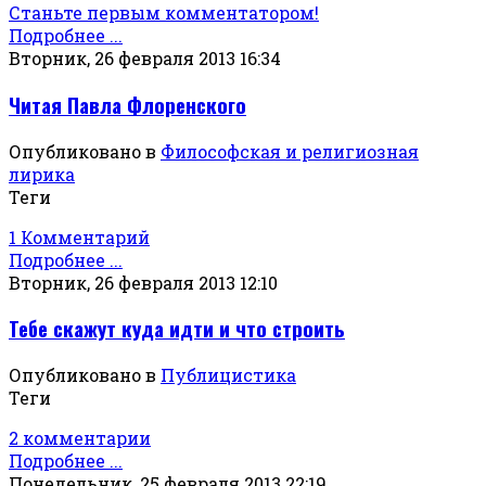
Станьте первым комментатором!
Подробнее ...
Вторник, 26 февраля 2013 16:34
Читая Павла Флоренского
Опубликовано в
Философская и религиозная
лирика
Теги
1 Комментарий
Подробнее ...
Вторник, 26 февраля 2013 12:10
Тебе скажут куда идти и что строить
Опубликовано в
Публицистика
Теги
2 комментарии
Подробнее ...
Понедельник, 25 февраля 2013 22:19