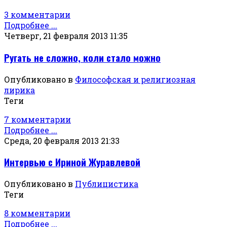
3 комментарии
Подробнее ...
Четверг, 21 февраля 2013 11:35
Ругать не сложно, коли стало можно
Опубликовано в
Философская и религиозная
лирика
Теги
7 комментарии
Подробнее ...
Среда, 20 февраля 2013 21:33
Интервью с Ириной Журавлевой
Опубликовано в
Публицистика
Теги
8 комментарии
Подробнее ...