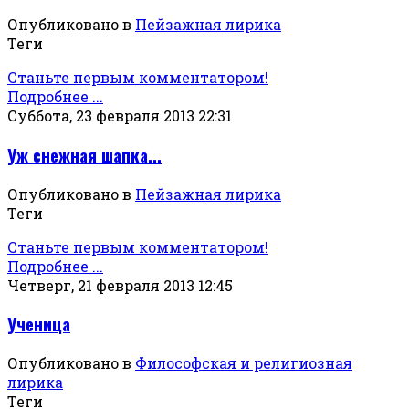
Опубликовано в
Пейзажная лирика
Теги
Станьте первым комментатором!
Подробнее ...
Суббота, 23 февраля 2013 22:31
Уж снежная шапка...
Опубликовано в
Пейзажная лирика
Теги
Станьте первым комментатором!
Подробнее ...
Четверг, 21 февраля 2013 12:45
Ученица
Опубликовано в
Философская и религиозная
лирика
Теги