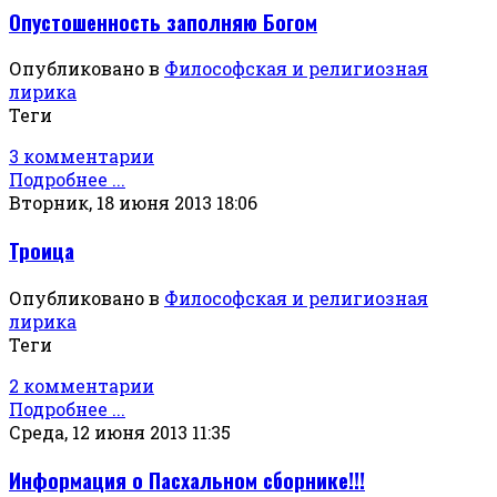
Опустошенность заполняю Богом
Опубликовано в
Философская и религиозная
лирика
Теги
3 комментарии
Подробнее ...
Вторник, 18 июня 2013 18:06
Троица
Опубликовано в
Философская и религиозная
лирика
Теги
2 комментарии
Подробнее ...
Среда, 12 июня 2013 11:35
Информация о Пасхальном сборнике!!!