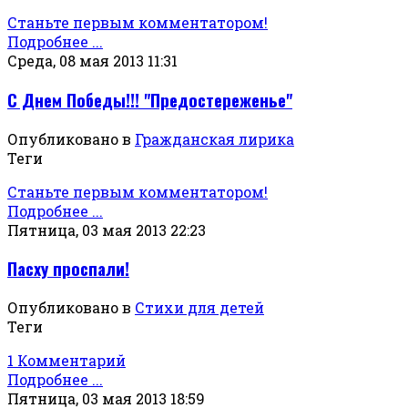
Станьте первым комментатором!
Подробнее ...
Среда, 08 мая 2013 11:31
С Днем Победы!!! "Предостереженье"
Опубликовано в
Гражданская лирика
Теги
Станьте первым комментатором!
Подробнее ...
Пятница, 03 мая 2013 22:23
Пасху проспали!
Опубликовано в
Стихи для детей
Теги
1 Комментарий
Подробнее ...
Пятница, 03 мая 2013 18:59