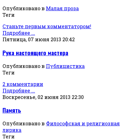
Опубликовано в
Малая проза
Теги
Станьте первым комментатором!
Подробнее ...
Пятница, 07 июня 2013 20:42
Рука настоящего мастера
Опубликовано в
Публицистика
Теги
2 комментарии
Подробнее ...
Воскресенье, 02 июня 2013 22:30
Память
Опубликовано в
Философская и религиозная
лирика
Теги