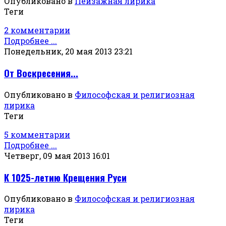
Опубликовано в
Пейзажная лирика
Теги
2 комментарии
Подробнее ...
Понедельник, 20 мая 2013 23:21
От Воскресения...
Опубликовано в
Философская и религиозная
лирика
Теги
5 комментарии
Подробнее ...
Четверг, 09 мая 2013 16:01
К 1025-летию Крещения Руси
Опубликовано в
Философская и религиозная
лирика
Теги