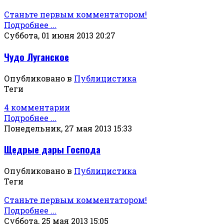
Станьте первым комментатором!
Подробнее ...
Суббота, 01 июня 2013 20:27
Чудо Луганское
Опубликовано в
Публицистика
Теги
4 комментарии
Подробнее ...
Понедельник, 27 мая 2013 15:33
Щедрые дары Господа
Опубликовано в
Публицистика
Теги
Станьте первым комментатором!
Подробнее ...
Суббота, 25 мая 2013 15:05