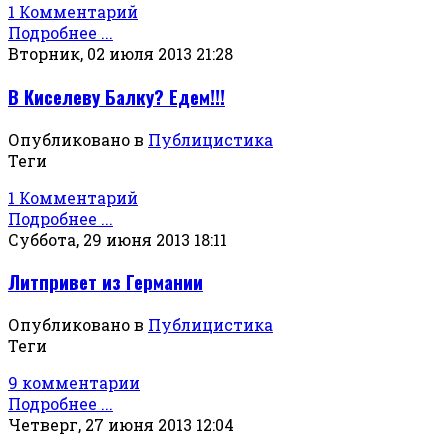
1 Комментарий
Подробнее ...
Вторник, 02 июля 2013 21:28
В Киселеву Балку? Едем!!!
Опубликовано в
Публицистика
Теги
1 Комментарий
Подробнее ...
Суббота, 29 июня 2013 18:11
Литпривет из Германии
Опубликовано в
Публицистика
Теги
9 комментарии
Подробнее ...
Четверг, 27 июня 2013 12:04