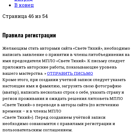
В конец
Страница 46 из 54
Правила регистрации
Желающим стать авторами сайта «Свете Тихий», необходимо
написать заявление о принятии в члены литобъединения на
имя председателя МПЛО «Свете Тихий».
К письму следует
приложить авторские работы, показывающие уровень
вашего мастерства. »
ОТПРАВИТЬ ПИСЬМО
Кроме этого, при создании учетной записи следует указать
настоящие имя и фамилию, загрузить свою фотографию
(аватар), написать несколько строк о себе, указать страну и
регион проживания и ожидать решения литсовета МПЛО
«Свете Тихий» о переводе в авторы сайта (по истечению
времени – и в члены МПЛО
«Свете Тихий»). Перед созданием учётной записи
необходимо ознакомится с правилами регистрации и
пользовательским соглашением.