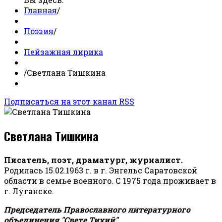
Главная
/
Поэзия
/
Пейзажная лирика
/
Светлана Тишкина
Подписаться на этот канал RSS
Светлана Тишкина
Писатель, поэт, драматург, журналист.
Родилась 15.02.1963 г. в г. Энгельс Саратовской
области в семье военного. С 1975 года проживает в
г. Луганске.
Председатель Православного литературного
объединения "Свете Тихий".