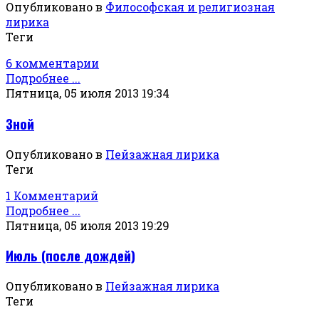
Опубликовано в
Философская и религиозная
лирика
Теги
6 комментарии
Подробнее ...
Пятница, 05 июля 2013 19:34
Зной
Опубликовано в
Пейзажная лирика
Теги
1 Комментарий
Подробнее ...
Пятница, 05 июля 2013 19:29
Июль (после дождей)
Опубликовано в
Пейзажная лирика
Теги