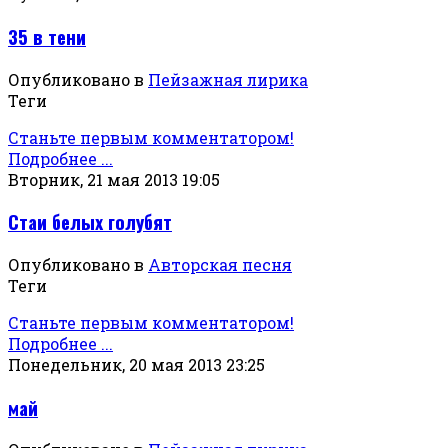
35 в тени
Опубликовано в
Пейзажная лирика
Теги
Станьте первым комментатором!
Подробнее ...
Вторник, 21 мая 2013 19:05
Стаи белых голубят
Опубликовано в
Авторская песня
Теги
Станьте первым комментатором!
Подробнее ...
Понедельник, 20 мая 2013 23:25
май