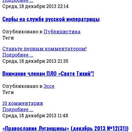
Среда, 18 декабря 2013 22:14
Сербы на службе русской императрицы
Опубликовано в
Публицистика
Теги
Станьте первым комментатором!
Подробнее ...
Среда, 18 декабря 2013 21:35
Внимание членам ПЛО «Свете Тихий"!
Опубликовано в
Эссе
Теги
10 комментарии
Подробнее ...
Среда, 18 декабря 2013 11:48
«Православие Луганщины» (декабрь 2013 №12(31))