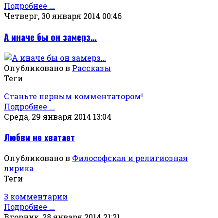
Подробнее ...
Четверг, 30 января 2014 00:46
А иначе бы он замерз…
Опубликовано в
Рассказы
Теги
Станьте первым комментатором!
Подробнее ...
Среда, 29 января 2014 13:04
Любви не хватает
Опубликовано в
Философская и религиозная
лирика
Теги
3 комментарии
Подробнее ...
Вторник, 28 января 2014 21:21