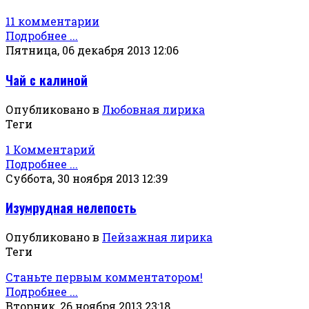
11 комментарии
Подробнее ...
Пятница, 06 декабря 2013 12:06
Чай с калиной
Опубликовано в
Любовная лирика
Теги
1 Комментарий
Подробнее ...
Суббота, 30 ноября 2013 12:39
Изумрудная нелепость
Опубликовано в
Пейзажная лирика
Теги
Станьте первым комментатором!
Подробнее ...
Вторник, 26 ноября 2013 23:18