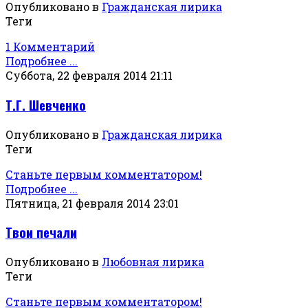
Опубликовано в
Гражданская лирика
Теги
1 Комментарий
Подробнее ...
Суббота, 22 февраля 2014 21:11
Т.Г. Шевченко
Опубликовано в
Гражданская лирика
Теги
Станьте первым комментатором!
Подробнее ...
Пятница, 21 февраля 2014 23:01
Твои печали
Опубликовано в
Любовная лирика
Теги
Станьте первым комментатором!