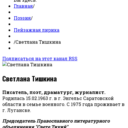
Главная
/
Поэзия
/
Пейзажная лирика
/
Светлана Тишкина
Подписаться на этот канал RSS
Светлана Тишкина
Писатель, поэт, драматург, журналист.
Родилась 15.02.1963 г. в г. Энгельс Саратовской
области в семье военного. С 1975 года проживает в
г. Луганске.
Председатель Православного литературного
объединения "Свете Тихий".