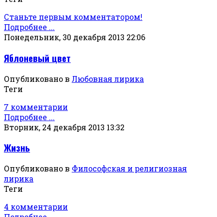
Станьте первым комментатором!
Подробнее ...
Понедельник, 30 декабря 2013 22:06
Яблоневый цвет
Опубликовано в
Любовная лирика
Теги
7 комментарии
Подробнее ...
Вторник, 24 декабря 2013 13:32
Жизнь
Опубликовано в
Философская и религиозная
лирика
Теги
4 комментарии
Подробнее ...