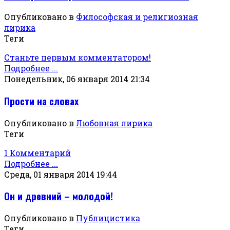
Опубликовано в
Философская и религиозная
лирика
Теги
Станьте первым комментатором!
Подробнее ...
Понедельник, 06 января 2014 21:34
Прости на словах
Опубликовано в
Любовная лирика
Теги
1 Комментарий
Подробнее ...
Среда, 01 января 2014 19:44
Он и древний – молодой!
Опубликовано в
Публицистика
Теги