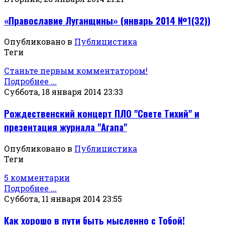
«Православие Луганщины» (январь 2014 №1(32))
Опубликовано в
Публицистика
Теги
Станьте первым комментатором!
Подробнее ...
Суббота, 18 января 2014 23:33
Рождественский концерт ПЛО "Свете Тихий" и
презентация журнала "Агапа"
Опубликовано в
Публицистика
Теги
5 комментарии
Подробнее ...
Суббота, 11 января 2014 23:55
Как хорошо в пути быть мысленно с Тобой!