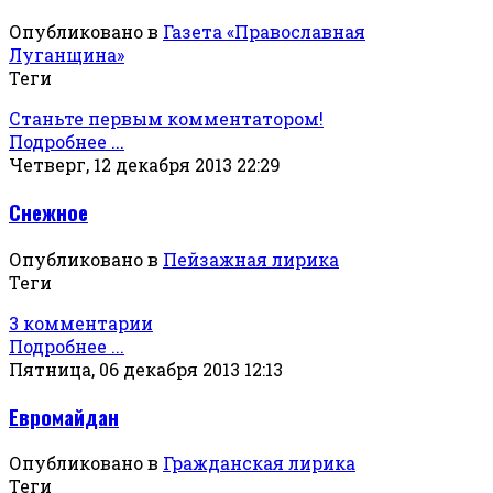
Опубликовано в
Газета «Православная
Луганщина»
Теги
Станьте первым комментатором!
Подробнее ...
Четверг, 12 декабря 2013 22:29
Снежное
Опубликовано в
Пейзажная лирика
Теги
3 комментарии
Подробнее ...
Пятница, 06 декабря 2013 12:13
Евромайдан
Опубликовано в
Гражданская лирика
Теги