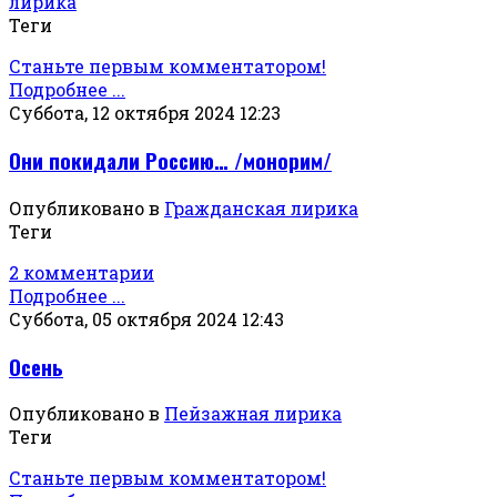
лирика
Теги
Станьте первым комментатором!
Подробнее ...
Суббота, 12 октября 2024 12:23
Они покидали Россию… /монорим/
Опубликовано в
Гражданская лирика
Теги
2 комментарии
Подробнее ...
Суббота, 05 октября 2024 12:43
Осень
Опубликовано в
Пейзажная лирика
Теги
Станьте первым комментатором!