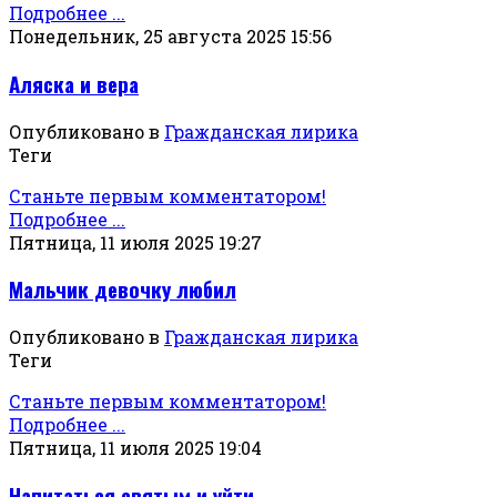
Подробнее ...
Понедельник, 25 августа 2025 15:56
Аляска и вера
Опубликовано в
Гражданская лирика
Теги
Станьте первым комментатором!
Подробнее ...
Пятница, 11 июля 2025 19:27
Мальчик девочку любил
Опубликовано в
Гражданская лирика
Теги
Станьте первым комментатором!
Подробнее ...
Пятница, 11 июля 2025 19:04
Напитаться святым и уйти