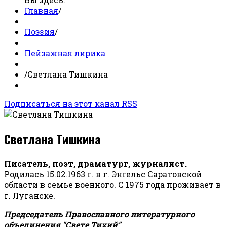
Главная
/
Поэзия
/
Пейзажная лирика
/
Светлана Тишкина
Подписаться на этот канал RSS
Светлана Тишкина
Писатель, поэт, драматург, журналист.
Родилась 15.02.1963 г. в г. Энгельс Саратовской
области в семье военного. С 1975 года проживает в
г. Луганске.
Председатель Православного литературного
объединения "Свете Тихий".