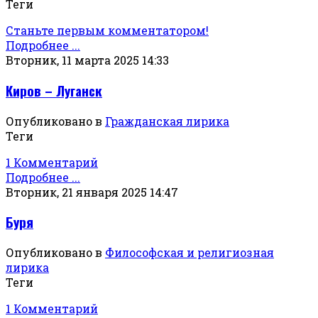
Теги
Станьте первым комментатором!
Подробнее ...
Вторник, 11 марта 2025 14:33
Киров – Луганск
Опубликовано в
Гражданская лирика
Теги
1 Комментарий
Подробнее ...
Вторник, 21 января 2025 14:47
Буря
Опубликовано в
Философская и религиозная
лирика
Теги
1 Комментарий