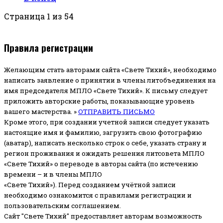
Страница 1 из 54
Правила регистрации
Желающим стать авторами сайта «Свете Тихий», необходимо
написать заявление о принятии в члены литобъединения на
имя председателя МПЛО «Свете Тихий».
К письму следует
приложить авторские работы, показывающие уровень
вашего мастерства. »
ОТПРАВИТЬ ПИСЬМО
Кроме этого, при создании учетной записи следует указать
настоящие имя и фамилию, загрузить свою фотографию
(аватар), написать несколько строк о себе, указать страну и
регион проживания и ожидать решения литсовета МПЛО
«Свете Тихий» о переводе в авторы сайта (по истечению
времени – и в члены МПЛО
«Свете Тихий»). Перед созданием учётной записи
необходимо ознакомится с правилами регистрации и
пользовательским соглашением.
Сайт "Свете Тихий" предоставляет авторам возможность