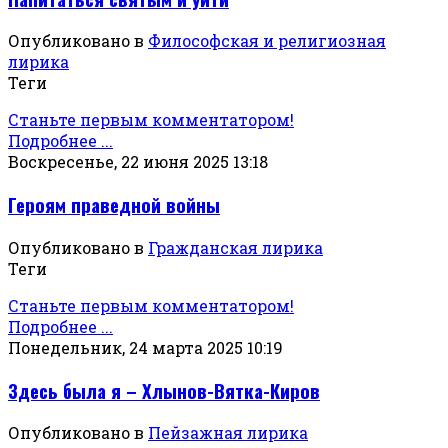
Опубликовано в
Философская и религиозная
лирика
Теги
Станьте первым комментатором!
Подробнее ...
Воскресенье, 22 июня 2025 13:18
Героям праведной войны
Опубликовано в
Гражданская лирика
Теги
Станьте первым комментатором!
Подробнее ...
Понедельник, 24 марта 2025 10:19
Здесь была я – Хлынов-Вятка-Киров
Опубликовано в
Пейзажная лирика