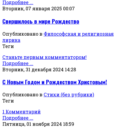
Подробнее ...
Вторник, 07 января 2025 00:07
Свершилось в мире Рождество
Опубликовано в
Философская и религиозная
лирика
Теги
Станьте первым комментатором!
Подробнее ...
Вторник, 31 декабря 2024 14:28
С Новым Годом и Рождеством Христовым!
Опубликовано в
Стихи (без рубрики)
Теги
1 Комментарий
Подробнее ...
Пятница, 01 ноября 2024 18:59