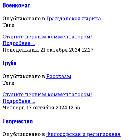
Военкомат
Опубликовано в
Гражданская лирика
Теги
Станьте первым комментатором!
Подробнее ...
Понедельник, 21 октября 2024 12:27
Грубо
Опубликовано в
Рассказы
Теги
Станьте первым комментатором!
Подробнее ...
Четверг, 17 октября 2024 12:55
Творчество
Опубликовано в
Философская и религиозная