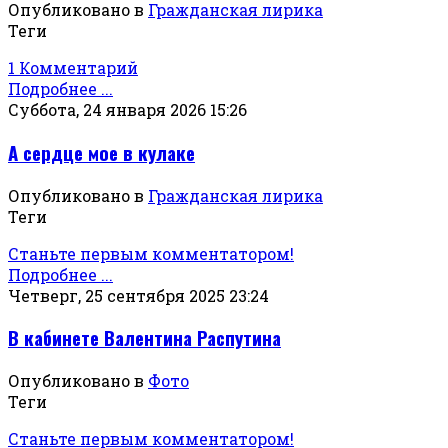
Опубликовано в
Гражданская лирика
Теги
1 Комментарий
Подробнее ...
Суббота, 24 января 2026 15:26
А сердце мое в кулаке
Опубликовано в
Гражданская лирика
Теги
Станьте первым комментатором!
Подробнее ...
Четверг, 25 сентября 2025 23:24
В кабинете Валентина Распутина
Опубликовано в
Фото
Теги
Станьте первым комментатором!