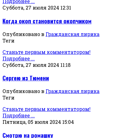
Подробнее ...
Суббота, 27 июля 2024 12:31
Когда окоп становится окопчиком
Опубликовано в
Гражданская лирика
Теги
Станьте первым комментатором!
Подробнее ...
Суббота, 27 июля 2024 11:18
Сергею из Тюмени
Опубликовано в
Гражданская лирика
Теги
Станьте первым комментатором!
Подробнее ...
Пятница, 05 июля 2024 15:04
Смотрю на ромашку