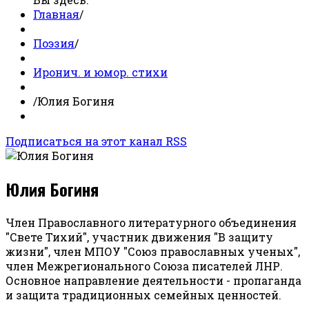
Главная
/
Поэзия
/
Иронич. и юмор. стихи
/
Юлия Богиня
Подписаться на этот канал RSS
Юлия Богиня
Член Православного литературного объединения
"Свете Тихий", участник движения "В защиту
жизни", член МПОУ "Союз православных ученых",
член Межрегионального Союза писателей ЛНР.
Основное направление деятельности - пропаганда
и защита традиционных семейных ценностей.