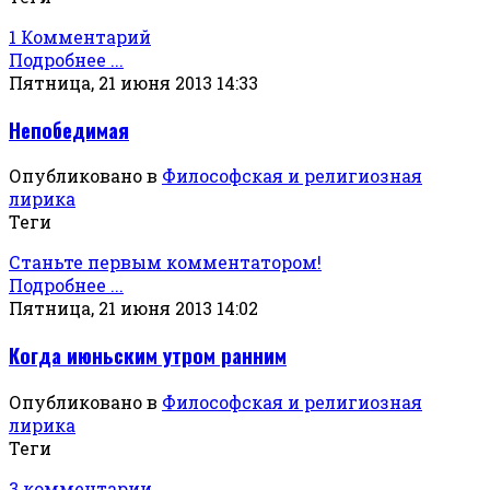
1 Комментарий
Подробнее ...
Пятница, 21 июня 2013 14:33
Непобедимая
Опубликовано в
Философская и религиозная
лирика
Теги
Станьте первым комментатором!
Подробнее ...
Пятница, 21 июня 2013 14:02
Когда июньским утром ранним
Опубликовано в
Философская и религиозная
лирика
Теги
3 комментарии