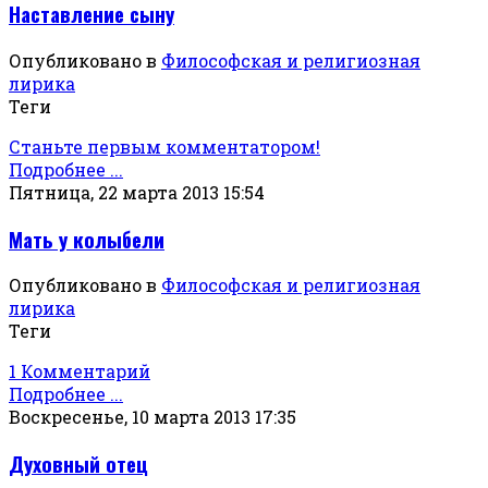
Наставление сыну
Опубликовано в
Философская и религиозная
лирика
Теги
Станьте первым комментатором!
Подробнее ...
Пятница, 22 марта 2013 15:54
Мать у колыбели
Опубликовано в
Философская и религиозная
лирика
Теги
1 Комментарий
Подробнее ...
Воскресенье, 10 марта 2013 17:35
Духовный отец