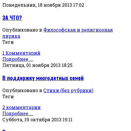
Понедельник, 18 ноября 2013 17:02
ЗА ЧТО?
Опубликовано в
Философская и религиозная
лирика
Теги
1 Комментарий
Подробнее ...
Пятница, 01 ноября 2013 18:25
В поддержку многодетных семей
Опубликовано в
Стихи (без рубрики)
Теги
2 комментарии
Подробнее ...
Суббота, 19 октября 2013 19:11