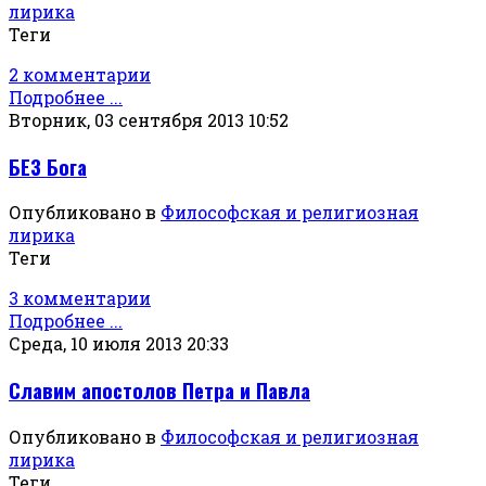
лирика
Теги
2 комментарии
Подробнее ...
Вторник, 03 сентября 2013 10:52
БЕЗ Бога
Опубликовано в
Философская и религиозная
лирика
Теги
3 комментарии
Подробнее ...
Среда, 10 июля 2013 20:33
Славим апостолов Петра и Павла
Опубликовано в
Философская и религиозная
лирика
Теги