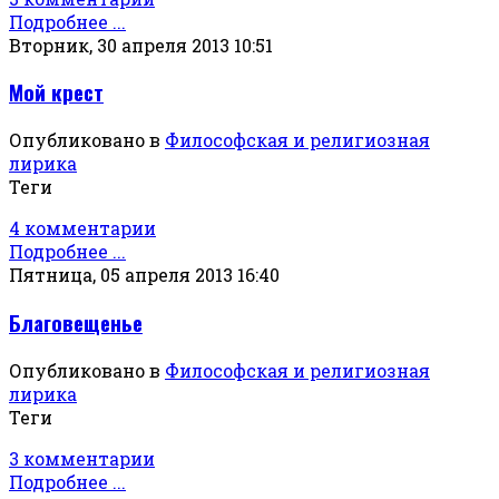
Подробнее ...
Вторник, 30 апреля 2013 10:51
Мой крест
Опубликовано в
Философская и религиозная
лирика
Теги
4 комментарии
Подробнее ...
Пятница, 05 апреля 2013 16:40
Благовещенье
Опубликовано в
Философская и религиозная
лирика
Теги
3 комментарии
Подробнее ...