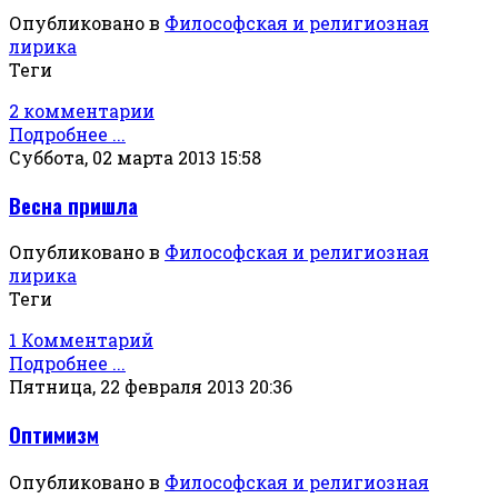
Опубликовано в
Философская и религиозная
лирика
Теги
2 комментарии
Подробнее ...
Суббота, 02 марта 2013 15:58
Весна пришла
Опубликовано в
Философская и религиозная
лирика
Теги
1 Комментарий
Подробнее ...
Пятница, 22 февраля 2013 20:36
Оптимизм
Опубликовано в
Философская и религиозная