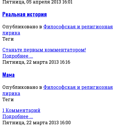
Пятница, 05 апреля 2013 16:01
Реальная история
Опубликовано в
Философская и религиозная
лирика
Теги
Станьте первым комментатором!
Подробнее ...
Пятница, 22 марта 2013 16:16
Мама
Опубликовано в
Философская и религиозная
лирика
Теги
1 Комментарий
Подробнее ...
Пятница, 22 марта 2013 16:00