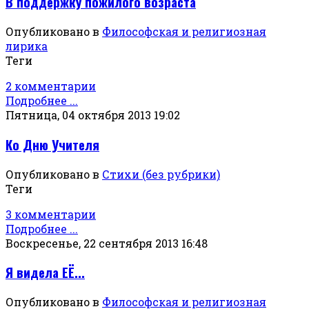
В поддержку пожилого возраста
Опубликовано в
Философская и религиозная
лирика
Теги
2 комментарии
Подробнее ...
Пятница, 04 октября 2013 19:02
Ко Дню Учителя
Опубликовано в
Стихи (без рубрики)
Теги
3 комментарии
Подробнее ...
Воскресенье, 22 сентября 2013 16:48
Я видела ЕЁ...
Опубликовано в
Философская и религиозная