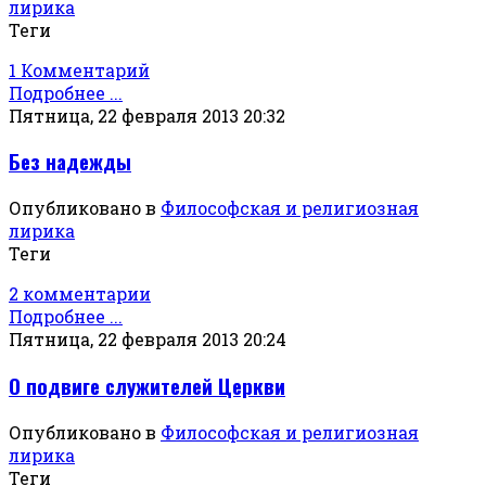
лирика
Теги
1 Комментарий
Подробнее ...
Пятница, 22 февраля 2013 20:32
Без надежды
Опубликовано в
Философская и религиозная
лирика
Теги
2 комментарии
Подробнее ...
Пятница, 22 февраля 2013 20:24
О подвиге служителей Церкви
Опубликовано в
Философская и религиозная
лирика
Теги