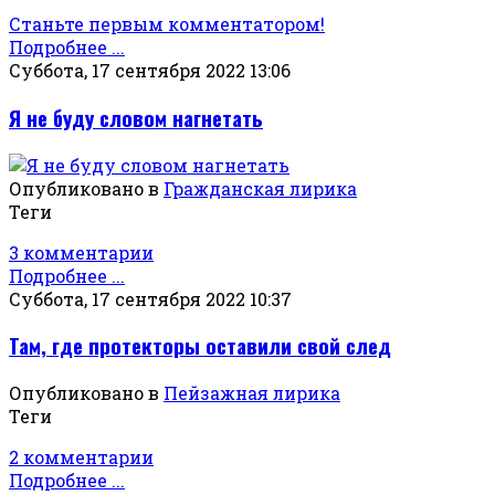
Станьте первым комментатором!
Подробнее ...
Суббота, 17 сентября 2022 13:06
Я не буду словом нагнетать
Опубликовано в
Гражданская лирика
Теги
3 комментарии
Подробнее ...
Суббота, 17 сентября 2022 10:37
Там, где протекторы оставили свой след
Опубликовано в
Пейзажная лирика
Теги
2 комментарии
Подробнее ...