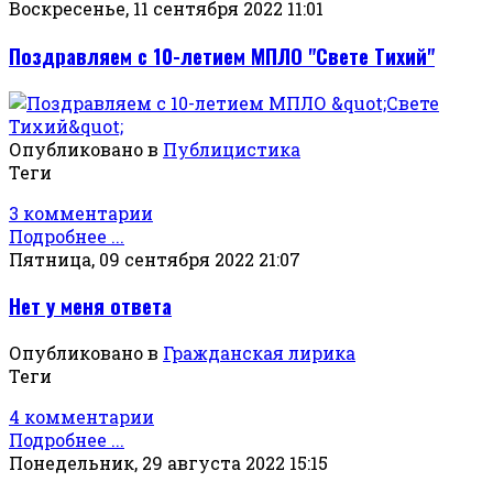
Воскресенье, 11 сентября 2022 11:01
Поздравляем с 10-летием МПЛО "Свете Тихий"
Опубликовано в
Публицистика
Теги
3 комментарии
Подробнее ...
Пятница, 09 сентября 2022 21:07
Нет у меня ответа
Опубликовано в
Гражданская лирика
Теги
4 комментарии
Подробнее ...
Понедельник, 29 августа 2022 15:15