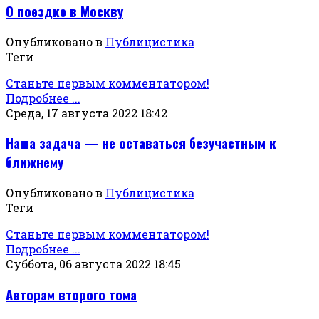
О поездке в Москву
Опубликовано в
Публицистика
Теги
Станьте первым комментатором!
Подробнее ...
Среда, 17 августа 2022 18:42
Наша задача — не оставаться безучастным к
ближнему
Опубликовано в
Публицистика
Теги
Станьте первым комментатором!
Подробнее ...
Суббота, 06 августа 2022 18:45
Авторам второго тома