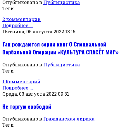
Опубликовано в
Публицистика
Теги
2 комментарии
Подробнее ...
Пятница, 05 августа 2022 13:15
Так рождаются серии книг О Специальной
Вербальной Операции «КУЛЬТУРА СПАСЁТ МИР»
Опубликовано в
Публицистика
Теги
1 Комментарий
Подробнее ...
Среда, 03 августа 2022 09:31
Не торгую свободой
Опубликовано в
Гражданская лирика
Теги