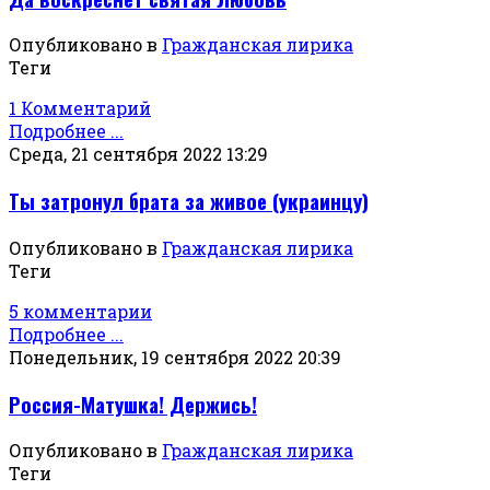
Опубликовано в
Гражданская лирика
Теги
1 Комментарий
Подробнее ...
Среда, 21 сентября 2022 13:29
Ты затронул брата за живое (украинцу)
Опубликовано в
Гражданская лирика
Теги
5 комментарии
Подробнее ...
Понедельник, 19 сентября 2022 20:39
Россия-Матушка! Держись!
Опубликовано в
Гражданская лирика
Теги