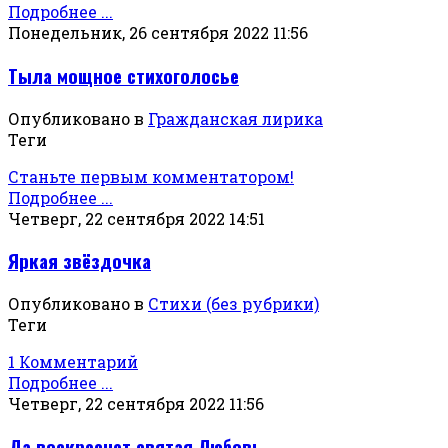
Подробнее ...
Понедельник, 26 сентября 2022 11:56
Тыла мощное стихоголосье
Опубликовано в
Гражданская лирика
Теги
Станьте первым комментатором!
Подробнее ...
Четверг, 22 сентября 2022 14:51
Яркая звёздочка
Опубликовано в
Стихи (без рубрики)
Теги
1 Комментарий
Подробнее ...
Четверг, 22 сентября 2022 11:56
Да воскреснет святая Любовь