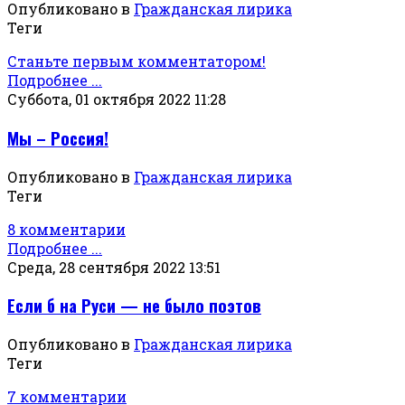
Опубликовано в
Гражданская лирика
Теги
Станьте первым комментатором!
Подробнее ...
Суббота, 01 октября 2022 11:28
Мы – Россия!
Опубликовано в
Гражданская лирика
Теги
8 комментарии
Подробнее ...
Среда, 28 сентября 2022 13:51
Если б на Руси — не было поэтов
Опубликовано в
Гражданская лирика
Теги
7 комментарии