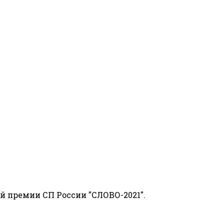
й премии СП России "СЛОВО-2021".