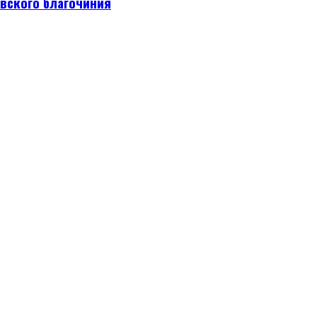
вского благочиния