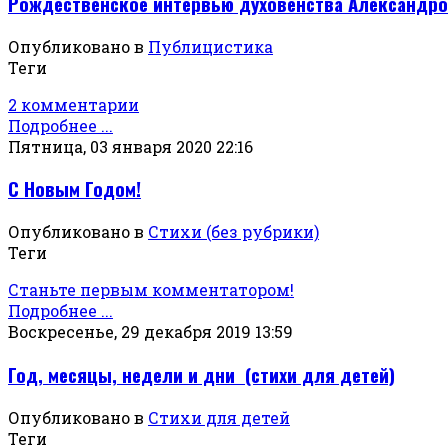
Рождественское интервью духовенства Александро
Опубликовано в
Публицистика
Теги
2 комментарии
Подробнее ...
Пятница, 03 января 2020 22:16
С Новым Годом!
Опубликовано в
Стихи (без рубрики)
Теги
Станьте первым комментатором!
Подробнее ...
Воскресенье, 29 декабря 2019 13:59
Год, месяцы, недели и дни (стихи для детей)
Опубликовано в
Стихи для детей
Теги