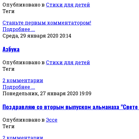
Опубликовано в
Стихи для детей
Теги
Станьте первым комментатором!
Подробнее ...
Среда, 29 января 2020 20:14
Азбука
Опубликовано в
Стихи для детей
Теги
2 комментарии
Подробнее ...
Понедельник, 27 января 2020 19:09
Поздравляю со вторым выпуском альманаха "Свете Т
Опубликовано в
Эссе
Теги
2 комментарии