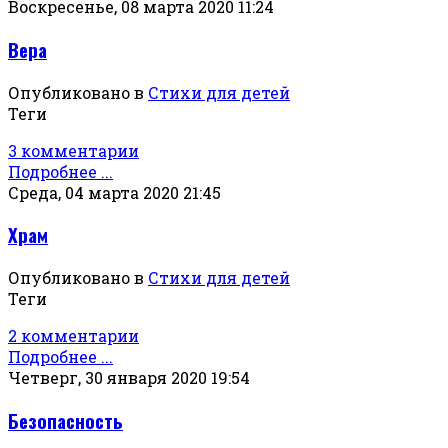
Воскресенье, 08 марта 2020 11:24
Вера
Опубликовано в
Стихи для детей
Теги
3 комментарии
Подробнее ...
Среда, 04 марта 2020 21:45
Храм
Опубликовано в
Стихи для детей
Теги
2 комментарии
Подробнее ...
Четверг, 30 января 2020 19:54
Безопасность