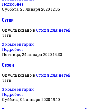
Подробнее ...
Суббота, 25 января 2020 12:06
Сутки
Опубликовано в
Стихи для детей
Теги
2 комментарии
Подробнее ...
Пятница, 24 января 2020 14:33
Сезон
Опубликовано в
Стихи для детей
Теги
3 комментарии
Подробнее ...
Суббота, 04 января 2020 19:10