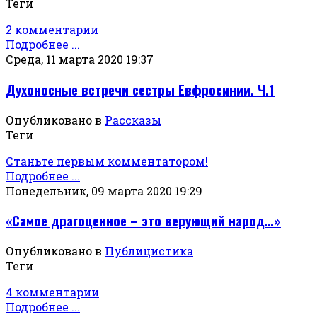
Теги
2 комментарии
Подробнее ...
Среда, 11 марта 2020 19:37
Духоносные встречи сестры Евфросинии. Ч.1
Опубликовано в
Рассказы
Теги
Станьте первым комментатором!
Подробнее ...
Понедельник, 09 марта 2020 19:29
«Самое драгоценное – это верующий народ…»
Опубликовано в
Публицистика
Теги
4 комментарии
Подробнее ...