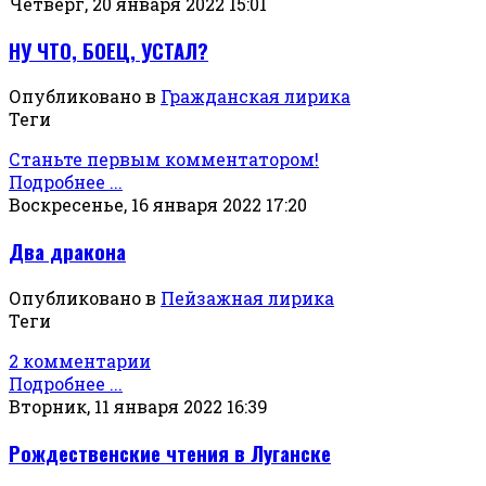
Четверг, 20 января 2022 15:01
НУ ЧТО, БОЕЦ, УСТАЛ?
Опубликовано в
Гражданская лирика
Теги
Станьте первым комментатором!
Подробнее ...
Воскресенье, 16 января 2022 17:20
Два дракона
Опубликовано в
Пейзажная лирика
Теги
2 комментарии
Подробнее ...
Вторник, 11 января 2022 16:39
Рождественские чтения в Луганске