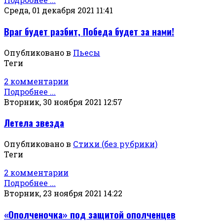
Среда, 01 декабря 2021 11:41
Враг будет разбит, Победа будет за нами!
Опубликовано в
Пьесы
Теги
2 комментарии
Подробнее ...
Вторник, 30 ноября 2021 12:57
Летела звезда
Опубликовано в
Стихи (без рубрики)
Теги
2 комментарии
Подробнее ...
Вторник, 23 ноября 2021 14:22
«Ополченочка» под защитой ополченцев