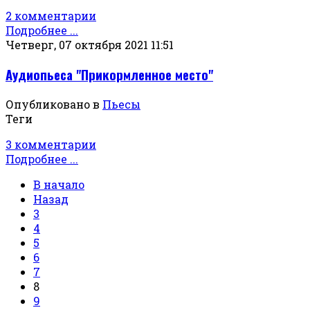
2 комментарии
Подробнее ...
Четверг, 07 октября 2021 11:51
Аудиопьеса "Прикормленное место"
Опубликовано в
Пьесы
Теги
3 комментарии
Подробнее ...
В начало
Назад
3
4
5
6
7
8
9