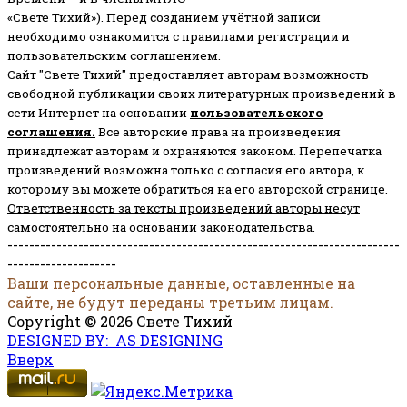
«Свете Тихий»). Перед созданием учётной записи
необходимо ознакомится с правилами регистрации и
пользовательским соглашением.
Сайт "Свете Тихий" предоставляет авторам возможность
свободной публикации своих литературных произведений в
сети Интернет на основании
пользовательского
соглашени
я
.
Все авторские права на произведения
принадлежат авторам и охраняются законом.
Перепечатка
произведений возможна только с согласия его автора, к
которому вы можете обратиться на его авторской странице.
Ответственность за тексты произведений авторы несут
самостоятельно
на основании законодательства.
------------------------------------------------------------------------
--------------------
Ваши персональные данные, оставленные на
сайте, не будут переданы третьим лицам.
Copyright © 2026 Свете Тихий
DESIGNED BY: AS DESIGNING
Вверх