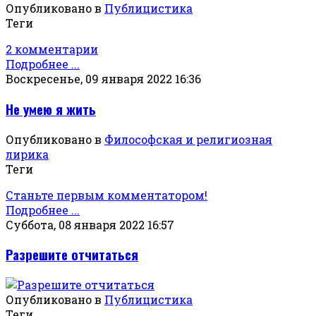
Опубликовано в
Публицистика
Теги
2 комментарии
Подробнее ...
Воскресенье, 09 января 2022 16:36
Не умею я жить
Опубликовано в
Философская и религиозная
лирика
Теги
Станьте первым комментатором!
Подробнее ...
Суббота, 08 января 2022 16:57
Разрешите отчитаться
Опубликовано в
Публицистика
Теги