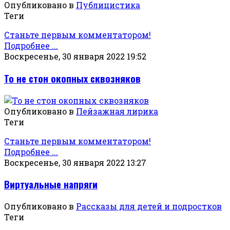
Опубликовано в
Публицистика
Теги
Станьте первым комментатором!
Подробнее ...
Воскресенье, 30 января 2022 19:52
То не стон окопных сквозняков
Опубликовано в
Пейзажная лирика
Теги
Станьте первым комментатором!
Подробнее ...
Воскресенье, 30 января 2022 13:27
Виртуальные напряги
Опубликовано в
Рассказы для детей и подростков
Теги