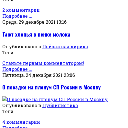
2 комментарии
Подробнее ...
Среда, 29 декабря 2021 13:16
Тают хлопья в пенке молока
Опубликовано в
Пейзажная лирика
Теги
Станьте первым комментатором!
Подробнее ...
Пятница, 24 декабря 2021 23:06
О поездке на пленум СП России в Москву
Опубликовано в
Публицистика
Теги
4 комментарии
Подробнее ...