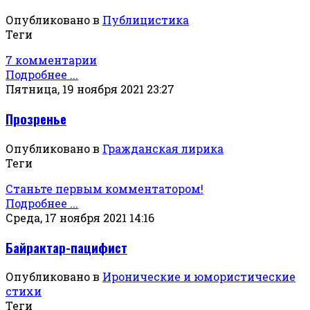
Опубликовано в
Публицистика
Теги
7 комментарии
Подробнее ...
Пятница, 19 ноября 2021 23:27
Прозренье
Опубликовано в
Гражданская лирика
Теги
Станьте первым комментатором!
Подробнее ...
Среда, 17 ноября 2021 14:16
Байрактар-пацифист
Опубликовано в
Иронические и юмористические
стихи
Теги