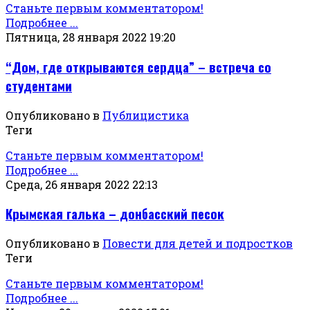
Станьте первым комментатором!
Подробнее ...
Пятница, 28 января 2022 19:20
“Дом, где открываются сердца” – встреча со
студентами
Опубликовано в
Публицистика
Теги
Станьте первым комментатором!
Подробнее ...
Среда, 26 января 2022 22:13
Крымская галька – донбасский песок
Опубликовано в
Повести для детей и подростков
Теги
Станьте первым комментатором!
Подробнее ...