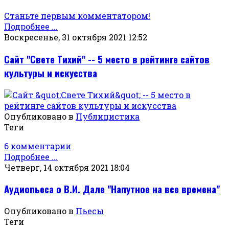
Станьте первым комментатором!
Подробнее ...
Воскресенье, 31 октября 2021 12:52
Сайт "Свете Тихий" -- 5 место в рейтинге сайтов
культуры и искусства
Опубликовано в
Публицистика
Теги
6 комментарии
Подробнее ...
Четверг, 14 октября 2021 18:04
Аудиопьеса о В.И. Дале "Напутное на все времена"
Опубликовано в
Пьесы
Теги