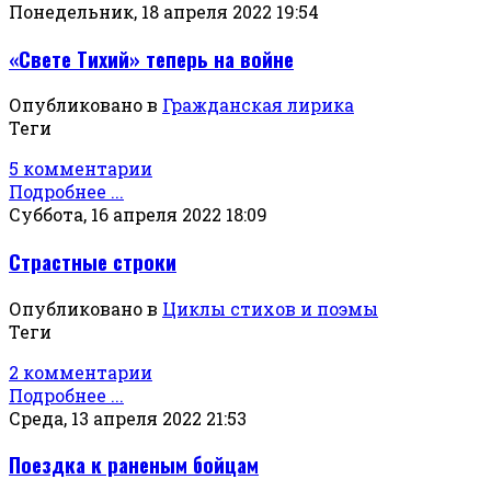
Понедельник, 18 апреля 2022 19:54
«Свете Тихий» теперь на войне
Опубликовано в
Гражданская лирика
Теги
5 комментарии
Подробнее ...
Суббота, 16 апреля 2022 18:09
Страстные строки
Опубликовано в
Циклы стихов и поэмы
Теги
2 комментарии
Подробнее ...
Среда, 13 апреля 2022 21:53
Поездка к раненым бойцам