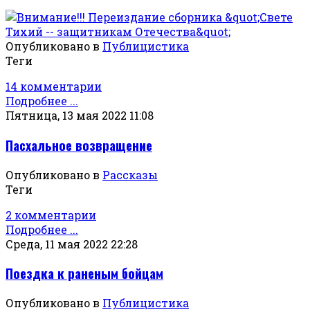
Опубликовано в
Публицистика
Теги
14 комментарии
Подробнее ...
Пятница, 13 мая 2022 11:08
Пасхальное возвращение
Опубликовано в
Рассказы
Теги
2 комментарии
Подробнее ...
Среда, 11 мая 2022 22:28
Поездка к раненым бойцам
Опубликовано в
Публицистика