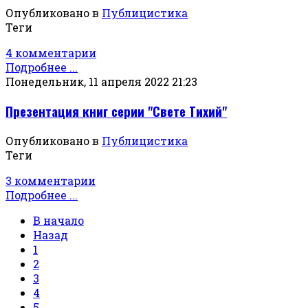
Опубликовано в
Публицистика
Теги
4 комментарии
Подробнее ...
Понедельник, 11 апреля 2022 21:23
Презентация книг серии "Свете Тихий"
Опубликовано в
Публицистика
Теги
3 комментарии
Подробнее ...
В начало
Назад
1
2
3
4
5