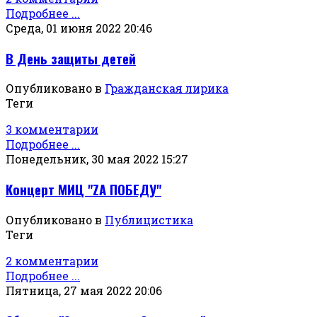
Подробнее ...
Среда, 01 июня 2022 20:46
В День защиты детей
Опубликовано в
Гражданская лирика
Теги
3 комментарии
Подробнее ...
Понедельник, 30 мая 2022 15:27
Концерт МИЦ "ZА ПОБЕДУ"
Опубликовано в
Публицистика
Теги
2 комментарии
Подробнее ...
Пятница, 27 мая 2022 20:06