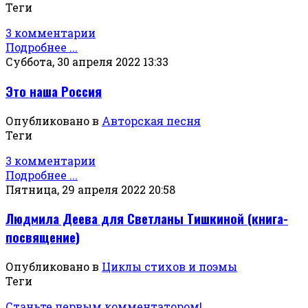
Теги
3 комментарии
Подробнее ...
Суббота, 30 апреля 2022 13:33
Это наша Россия
Опубликовано в
Авторская песня
Теги
3 комментарии
Подробнее ...
Пятница, 29 апреля 2022 20:58
Людмила Деева для Светланы Тишкиной (книга-
посвящение)
Опубликовано в
Циклы стихов и поэмы
Теги
Станьте первым комментатором!