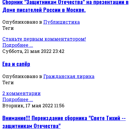
Сборник "Защитникам Отечества" на презентации в
Доме писателей России в Москве.
Опубликовано в
Публицистика
Теги
Станьте первым комментатором!
Подробнее ...
Суббота, 21 мая 2022 23:42
Ева и сапёр
Опубликовано в
Гражданская лирика
Теги
2 комментарии
Подробнее ...
Вторник, 17 мая 2022 11:56
Внимание!!! Переиздание сборника "Свете Тихий --
защитникам Отечества"