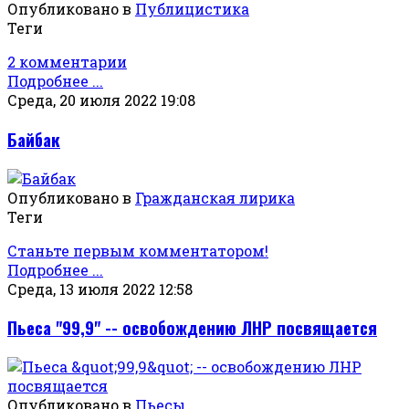
Опубликовано в
Публицистика
Теги
2 комментарии
Подробнее ...
Среда, 20 июля 2022 19:08
Байбак
Опубликовано в
Гражданская лирика
Теги
Станьте первым комментатором!
Подробнее ...
Среда, 13 июля 2022 12:58
Пьеса "99,9" -- освобождению ЛНР посвящается
Опубликовано в
Пьесы