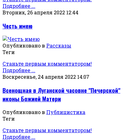
Подробнее ...
Вторник, 26 апреля 2022 12:44
Честь имею
Опубликовано в
Рассказы
Теги
Станьте первым комментатором!
Подробнее ...
Воскресенье, 24 апреля 2022 14:07
Всенощная в Луганской часовне "Печерской"
иконы Божией Матери
Опубликовано в
Публицистика
Теги
Станьте первым комментатором!
Подробнее ...