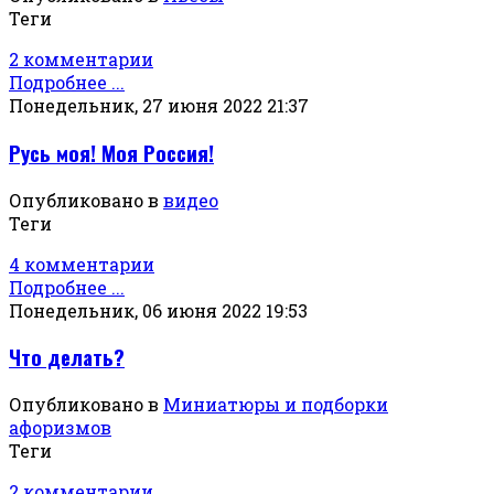
Теги
2 комментарии
Подробнее ...
Понедельник, 27 июня 2022 21:37
Русь моя! Моя Россия!
Опубликовано в
видео
Теги
4 комментарии
Подробнее ...
Понедельник, 06 июня 2022 19:53
Что делать?
Опубликовано в
Миниатюры и подборки
афоризмов
Теги
2 комментарии