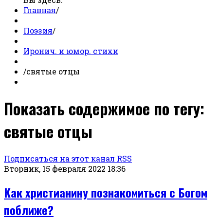
Главная
/
Поэзия
/
Иронич. и юмор. стихи
/
святые отцы
Показать содержимое по тегу:
святые отцы
Подписаться на этот канал RSS
Вторник, 15 февраля 2022 18:36
Как христианину познакомиться с Богом
поближе?