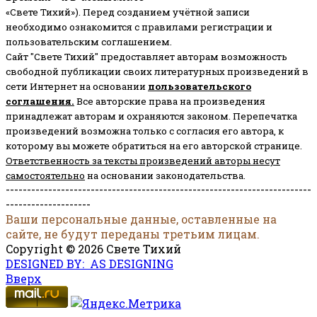
«Свете Тихий»). Перед созданием учётной записи
необходимо ознакомится с правилами регистрации и
пользовательским соглашением.
Сайт "Свете Тихий" предоставляет авторам возможность
свободной публикации своих литературных произведений в
сети Интернет на основании
пользовательского
соглашени
я
.
Все авторские права на произведения
принадлежат авторам и охраняются законом.
Перепечатка
произведений возможна только с согласия его автора, к
которому вы можете обратиться на его авторской странице.
Ответственность за тексты произведений авторы несут
самостоятельно
на основании законодательства.
------------------------------------------------------------------------
--------------------
Ваши персональные данные, оставленные на
сайте, не будут переданы третьим лицам.
Copyright © 2026 Свете Тихий
DESIGNED BY: AS DESIGNING
Вверх