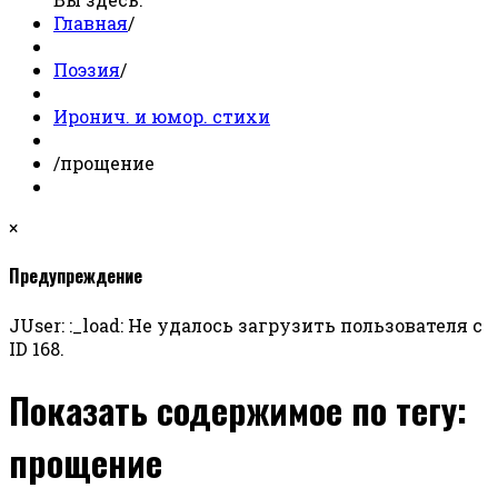
Главная
/
Поэзия
/
Иронич. и юмор. стихи
/
прощение
×
Предупреждение
JUser: :_load: Не удалось загрузить пользователя с
ID 168.
Показать содержимое по тегу:
прощение