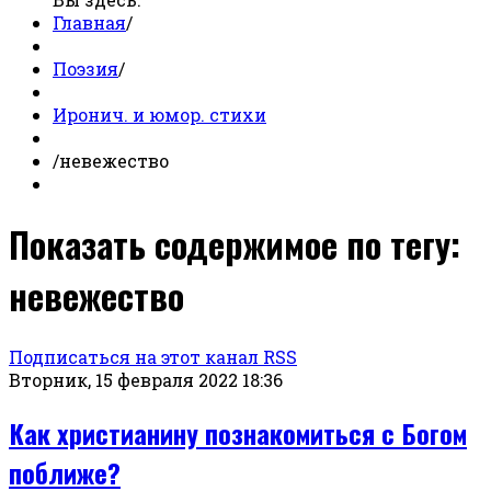
Главная
/
Поэзия
/
Иронич. и юмор. стихи
/
невежество
Показать содержимое по тегу:
невежество
Подписаться на этот канал RSS
Вторник, 15 февраля 2022 18:36
Как христианину познакомиться с Богом
поближе?