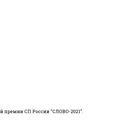
й премии СП России "СЛОВО-2021".