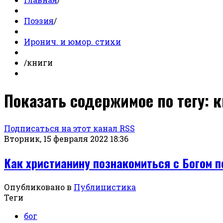
Поэзия
/
Иронич. и юмор. стихи
/
книги
Показать содержимое по тегу: 
Подписаться на этот канал RSS
Вторник, 15 февраля 2022 18:36
Как христианину познакомиться с Богом 
Опубликовано в
Публицистика
Теги
бог