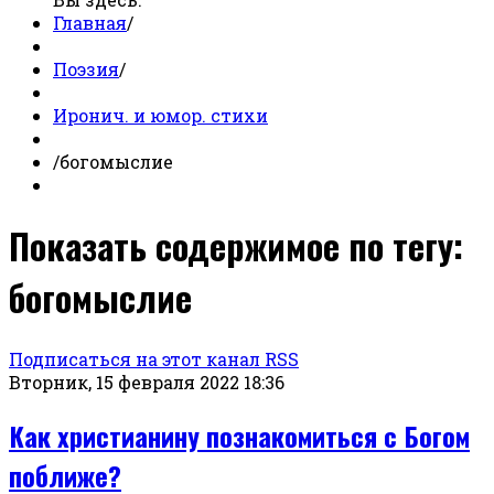
Главная
/
Поэзия
/
Иронич. и юмор. стихи
/
богомыслие
Показать содержимое по тегу:
богомыслие
Подписаться на этот канал RSS
Вторник, 15 февраля 2022 18:36
Как христианину познакомиться с Богом
поближе?