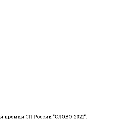
й премии СП России "СЛОВО-2021".