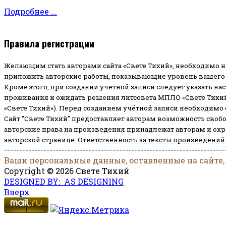
Подробнее ...
Правила регистрации
Желающим стать авторами сайта «Свете Тихий», необходимо н
приложить авторские работы, показывающие уровень вашего 
Кроме этого, при создании учетной записи следует указать на
проживания и ожидать решения литсовета МПЛО «Свете Тихий
«Свете Тихий»). Перед созданием учётной записи необходимо
Сайт "Свете Тихий" предоставляет авторам возможность своб
авторские права на произведения принадлежат авторам и ох
авторской странице.
Ответственность за тексты произведений
-------------------------------------------------------------------------
Ваши персональные данные, оставленные на сайте,
Copyright © 2026 Свете Тихий
DESIGNED BY: AS DESIGNING
Вверх