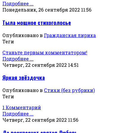
Подробнее ...
Понедельник, 26 сентября 2022 11:56
Тыла мощное стихоголосье
Опубликовано в
Гражданская лирика
Теги
Станьте первым комментатором!
Подробнее ...
Четверг, 22 сентября 2022 14:51
Яркая звёздочка
Опубликовано в
Стихи (без рубрики)
Теги
1 Комментарий
Подробнее ...
Четверг, 22 сентября 2022 11:56
Да воскреснет святая Любовь