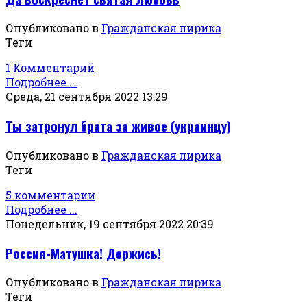
Опубликовано в
Гражданская лирика
Теги
1 Комментарий
Подробнее ...
Среда, 21 сентября 2022 13:29
Ты затронул брата за живое (украинцу)
Опубликовано в
Гражданская лирика
Теги
5 комментарии
Подробнее ...
Понедельник, 19 сентября 2022 20:39
Россия-Матушка! Держись!
Опубликовано в
Гражданская лирика
Теги