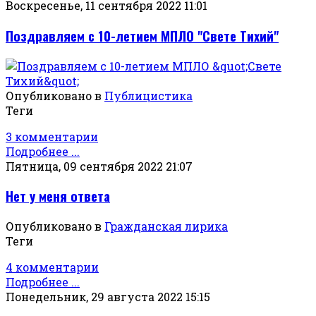
Воскресенье, 11 сентября 2022 11:01
Поздравляем с 10-летием МПЛО "Свете Тихий"
Опубликовано в
Публицистика
Теги
3 комментарии
Подробнее ...
Пятница, 09 сентября 2022 21:07
Нет у меня ответа
Опубликовано в
Гражданская лирика
Теги
4 комментарии
Подробнее ...
Понедельник, 29 августа 2022 15:15