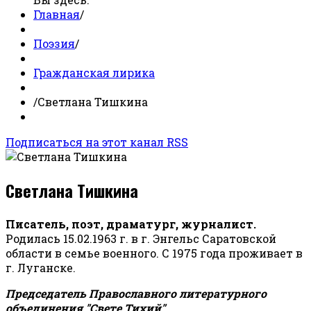
Главная
/
Поэзия
/
Гражданская лирика
/
Светлана Тишкина
Подписаться на этот канал RSS
Светлана Тишкина
Писатель, поэт, драматург, журналист.
Родилась 15.02.1963 г. в г. Энгельс Саратовской
области в семье военного. С 1975 года проживает в
г. Луганске.
Председатель Православного литературного
объединения "Свете Тихий".