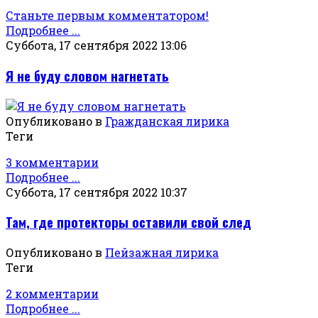
Станьте первым комментатором!
Подробнее ...
Суббота, 17 сентября 2022 13:06
Я не буду словом нагнетать
Опубликовано в
Гражданская лирика
Теги
3 комментарии
Подробнее ...
Суббота, 17 сентября 2022 10:37
Там, где протекторы оставили свой след
Опубликовано в
Пейзажная лирика
Теги
2 комментарии
Подробнее ...