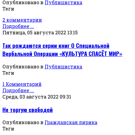
Опубликовано в
Публицистика
Теги
2 комментарии
Подробнее ...
Пятница, 05 августа 2022 13:15
Так рождаются серии книг О Специальной
Вербальной Операции «КУЛЬТУРА СПАСЁТ МИР»
Опубликовано в
Публицистика
Теги
1 Комментарий
Подробнее ...
Среда, 03 августа 2022 09:31
Не торгую свободой
Опубликовано в
Гражданская лирика
Теги