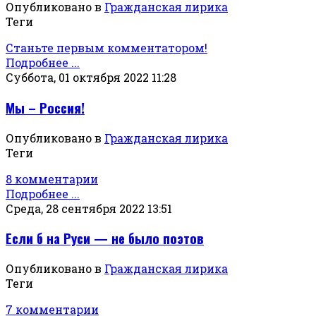
Опубликовано в
Гражданская лирика
Теги
Станьте первым комментатором!
Подробнее ...
Суббота, 01 октября 2022 11:28
Мы – Россия!
Опубликовано в
Гражданская лирика
Теги
8 комментарии
Подробнее ...
Среда, 28 сентября 2022 13:51
Если б на Руси — не было поэтов
Опубликовано в
Гражданская лирика
Теги
7 комментарии