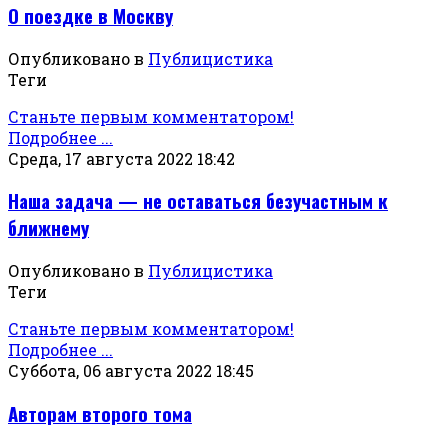
О поездке в Москву
Опубликовано в
Публицистика
Теги
Станьте первым комментатором!
Подробнее ...
Среда, 17 августа 2022 18:42
Наша задача — не оставаться безучастным к
ближнему
Опубликовано в
Публицистика
Теги
Станьте первым комментатором!
Подробнее ...
Суббота, 06 августа 2022 18:45
Авторам второго тома