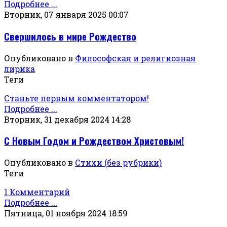
Подробнее ...
Вторник, 07 января 2025 00:07
Свершилось в мире Рождество
Опубликовано в
Философская и религиозная
лирика
Теги
Станьте первым комментатором!
Подробнее ...
Вторник, 31 декабря 2024 14:28
С Новым Годом и Рождеством Христовым!
Опубликовано в
Стихи (без рубрики)
Теги
1 Комментарий
Подробнее ...
Пятница, 01 ноября 2024 18:59