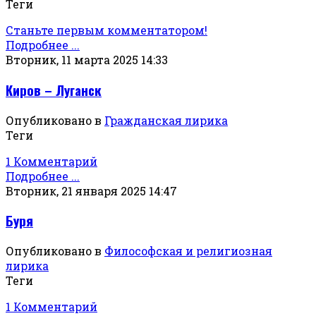
Теги
Станьте первым комментатором!
Подробнее ...
Вторник, 11 марта 2025 14:33
Киров – Луганск
Опубликовано в
Гражданская лирика
Теги
1 Комментарий
Подробнее ...
Вторник, 21 января 2025 14:47
Буря
Опубликовано в
Философская и религиозная
лирика
Теги
1 Комментарий