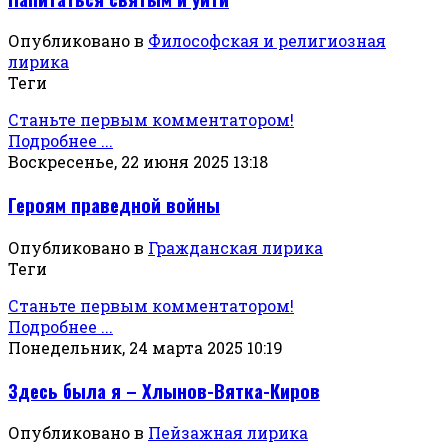
Опубликовано в
Философская и религиозная
лирика
Теги
Станьте первым комментатором!
Подробнее ...
Воскресенье, 22 июня 2025 13:18
Героям праведной войны
Опубликовано в
Гражданская лирика
Теги
Станьте первым комментатором!
Подробнее ...
Понедельник, 24 марта 2025 10:19
Здесь была я – Хлынов-Вятка-Киров
Опубликовано в
Пейзажная лирика