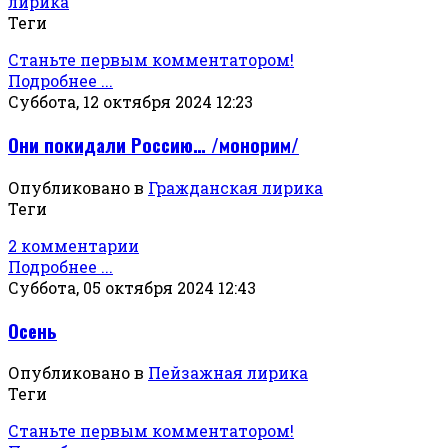
лирика
Теги
Станьте первым комментатором!
Подробнее ...
Суббота, 12 октября 2024 12:23
Они покидали Россию… /монорим/
Опубликовано в
Гражданская лирика
Теги
2 комментарии
Подробнее ...
Суббота, 05 октября 2024 12:43
Осень
Опубликовано в
Пейзажная лирика
Теги
Станьте первым комментатором!