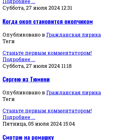
Подробнее ...
Суббота, 27 июля 2024 12:31
Когда окоп становится окопчиком
Опубликовано в
Гражданская лирика
Теги
Станьте первым комментатором!
Подробнее ...
Суббота, 27 июля 2024 11:18
Сергею из Тюмени
Опубликовано в
Гражданская лирика
Теги
Станьте первым комментатором!
Подробнее ...
Пятница, 05 июля 2024 15:04
Смотрю на ромашку