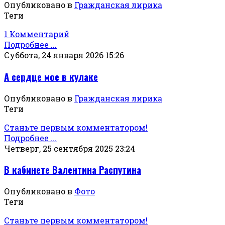
Опубликовано в
Гражданская лирика
Теги
1 Комментарий
Подробнее ...
Суббота, 24 января 2026 15:26
А сердце мое в кулаке
Опубликовано в
Гражданская лирика
Теги
Станьте первым комментатором!
Подробнее ...
Четверг, 25 сентября 2025 23:24
В кабинете Валентина Распутина
Опубликовано в
Фото
Теги
Станьте первым комментатором!