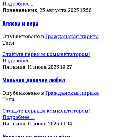
Подробнее ...
Понедельник, 25 августа 2025 15:56
Аляска и вера
Опубликовано в
Гражданская лирика
Теги
Станьте первым комментатором!
Подробнее ...
Пятница, 11 июля 2025 19:27
Мальчик девочку любил
Опубликовано в
Гражданская лирика
Теги
Станьте первым комментатором!
Подробнее ...
Пятница, 11 июля 2025 19:04
Напитаться святым и уйти