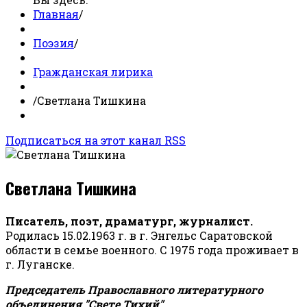
Главная
/
Поэзия
/
Гражданская лирика
/
Светлана Тишкина
Подписаться на этот канал RSS
Светлана Тишкина
Писатель, поэт, драматург, журналист.
Родилась 15.02.1963 г. в г. Энгельс Саратовской
области в семье военного. С 1975 года проживает в
г. Луганске.
Председатель Православного литературного
объединения "Свете Тихий".