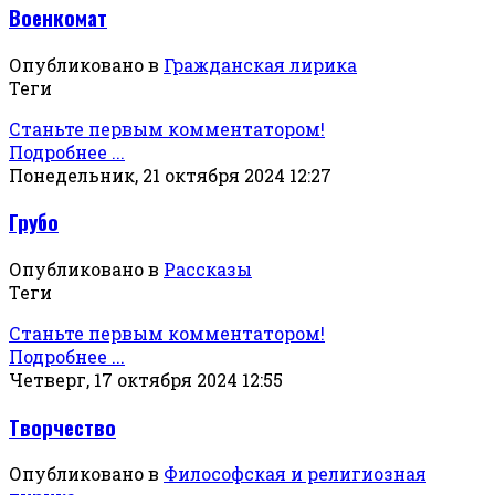
Военкомат
Опубликовано в
Гражданская лирика
Теги
Станьте первым комментатором!
Подробнее ...
Понедельник, 21 октября 2024 12:27
Грубо
Опубликовано в
Рассказы
Теги
Станьте первым комментатором!
Подробнее ...
Четверг, 17 октября 2024 12:55
Творчество
Опубликовано в
Философская и религиозная