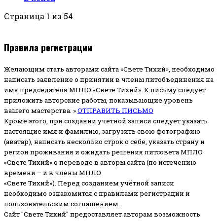
Страница 1 из 54
Правила регистрации
Желающим стать авторами сайта «Свете Тихий», необходимо
написать заявление о принятии в члены литобъединения на
имя председателя МПЛО «Свете Тихий».
К письму следует
приложить авторские работы, показывающие уровень
вашего мастерства. »
ОТПРАВИТЬ ПИСЬМО
Кроме этого, при создании учетной записи следует указать
настоящие имя и фамилию, загрузить свою фотографию
(аватар), написать несколько строк о себе, указать страну и
регион проживания и ожидать решения литсовета МПЛО
«Свете Тихий» о переводе в авторы сайта (по истечению
времени – и в члены МПЛО
«Свете Тихий»). Перед созданием учётной записи
необходимо ознакомится с правилами регистрации и
пользовательским соглашением.
Сайт "Свете Тихий" предоставляет авторам возможность