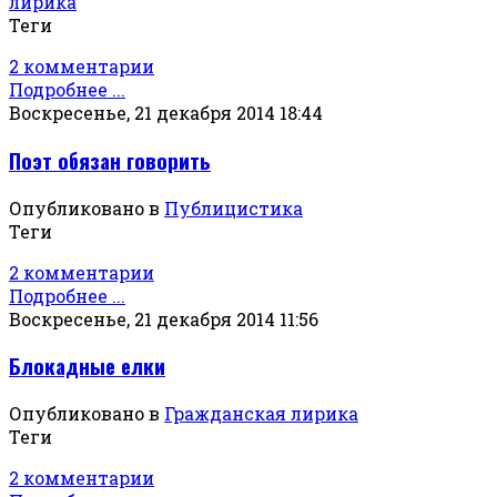
лирика
Теги
2 комментарии
Подробнее ...
Воскресенье, 21 декабря 2014 18:44
Поэт обязан говорить
Опубликовано в
Публицистика
Теги
2 комментарии
Подробнее ...
Воскресенье, 21 декабря 2014 11:56
Блокадные елки
Опубликовано в
Гражданская лирика
Теги
2 комментарии