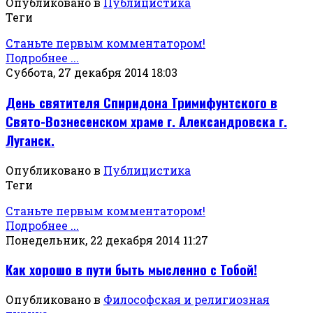
Опубликовано в
Публицистика
Теги
Станьте первым комментатором!
Подробнее ...
Суббота, 27 декабря 2014 18:03
День святителя Спиридона Тримифунтского в
Свято-Вознесенском храме г. Александровска г.
Луганск.
Опубликовано в
Публицистика
Теги
Станьте первым комментатором!
Подробнее ...
Понедельник, 22 декабря 2014 11:27
Как хорошо в пути быть мысленно с Тобой!
Опубликовано в
Философская и религиозная