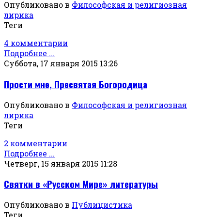
Опубликовано в
Философская и религиозная
лирика
Теги
4 комментарии
Подробнее ...
Суббота, 17 января 2015 13:26
Прости мне, Пресвятая Богородица
Опубликовано в
Философская и религиозная
лирика
Теги
2 комментарии
Подробнее ...
Четверг, 15 января 2015 11:28
Святки в «Русском Мире» литературы
Опубликовано в
Публицистика
Теги