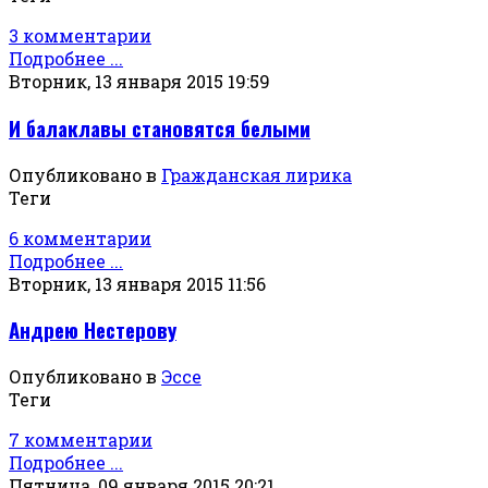
3 комментарии
Подробнее ...
Вторник, 13 января 2015 19:59
И балаклавы становятся белыми
Опубликовано в
Гражданская лирика
Теги
6 комментарии
Подробнее ...
Вторник, 13 января 2015 11:56
Андрею Нестерову
Опубликовано в
Эссе
Теги
7 комментарии
Подробнее ...
Пятница, 09 января 2015 20:21