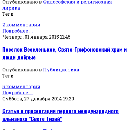
Опубликовано в
Философская и религиозная
лирика
Теги
2 комментарии
Подробнее ...
Четверг, 01 января 2015 11:45
Поселок Веселенькое, Свято-Трифоновский храм и
люди добрые
Опубликовано в
Публицистика
Теги
5 комментарии
Подробнее ...
Суббота, 27 декабря 2014 19:29
Статья о презентации первого международного
альманаха "Свете Тихий"