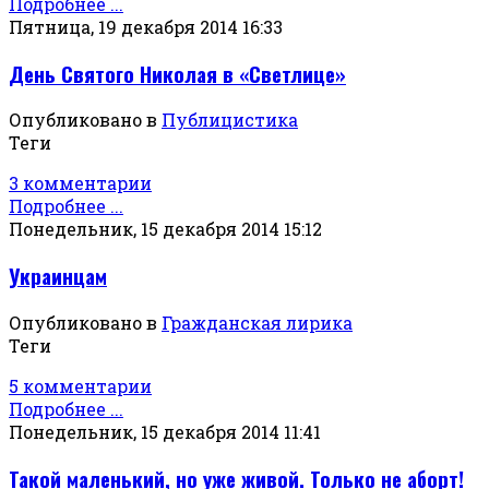
Подробнее ...
Пятница, 19 декабря 2014 16:33
День Святого Николая в «Светлице»
Опубликовано в
Публицистика
Теги
3 комментарии
Подробнее ...
Понедельник, 15 декабря 2014 15:12
Украинцам
Опубликовано в
Гражданская лирика
Теги
5 комментарии
Подробнее ...
Понедельник, 15 декабря 2014 11:41
Такой маленький, но уже живой. Только не аборт!