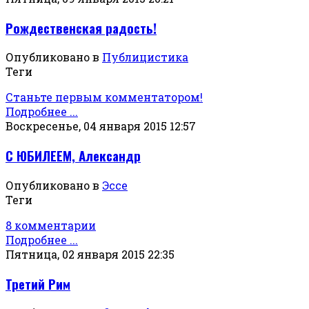
Рождественская радость!
Опубликовано в
Публицистика
Теги
Станьте первым комментатором!
Подробнее ...
Воскресенье, 04 января 2015 12:57
С ЮБИЛЕЕМ, Александр
Опубликовано в
Эссе
Теги
8 комментарии
Подробнее ...
Пятница, 02 января 2015 22:35
Третий Рим