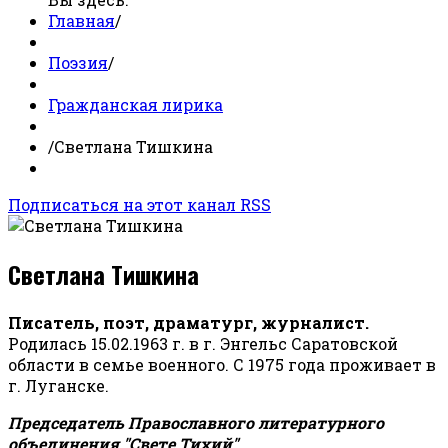
Главная
/
Поэзия
/
Гражданская лирика
/
Светлана Тишкина
Подписаться на этот канал RSS
Светлана Тишкина
Писатель, поэт, драматург, журналист.
Родилась 15.02.1963 г. в г. Энгельс Саратовской
области в семье военного. С 1975 года проживает в
г. Луганске.
Председатель Православного литературного
объединения "Свете Тихий".