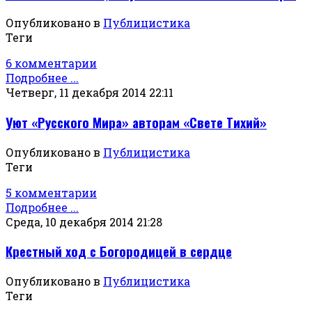
Опубликовано в
Публицистика
Теги
6 комментарии
Подробнее ...
Четверг, 11 декабря 2014 22:11
Уют «Русского Мира» авторам «Свете Тихий»
Опубликовано в
Публицистика
Теги
5 комментарии
Подробнее ...
Среда, 10 декабря 2014 21:28
Крестный ход с Богородицей в сердце
Опубликовано в
Публицистика
Теги