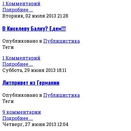
1 Комментарий
Подробнее ...
Вторник, 02 июля 2013 21:28
В Киселеву Балку? Едем!!!
Опубликовано в
Публицистика
Теги
1 Комментарий
Подробнее ...
Суббота, 29 июня 2013 18:11
Литпривет из Германии
Опубликовано в
Публицистика
Теги
9 комментарии
Подробнее ...
Четверг, 27 июня 2013 12:04