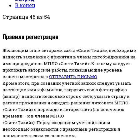
В конец
Страница 46 из 54
Правила регистрации
Желающим стать авторами сайта «Свете Тихий», необходимо
написать заявление о принятии в члены литобъединения на
имя председателя МПЛО «Свете Тихий».
К письму следует
приложить авторские работы, показывающие уровень
вашего мастерства. »
ОТПРАВИТЬ ПИСЬМО
Кроме этого, при создании учетной записи следует указать
настоящие имя и фамилию, загрузить свою фотографию
(аватар), написать несколько строк о себе, указать страну и
регион проживания и ожидать решения литсовета МПЛО
«Свете Тихий» о переводе в авторы сайта (по истечению
времени – и в члены МПЛО
«Свете Тихий»). Перед созданием учётной записи
необходимо ознакомится с правилами регистрации и
пользовательским соглашением.