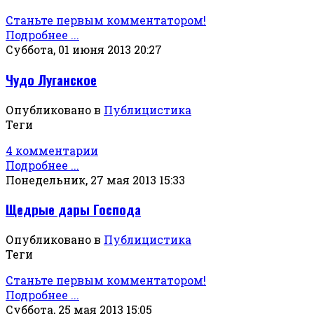
Станьте первым комментатором!
Подробнее ...
Суббота, 01 июня 2013 20:27
Чудо Луганское
Опубликовано в
Публицистика
Теги
4 комментарии
Подробнее ...
Понедельник, 27 мая 2013 15:33
Щедрые дары Господа
Опубликовано в
Публицистика
Теги
Станьте первым комментатором!
Подробнее ...
Суббота, 25 мая 2013 15:05