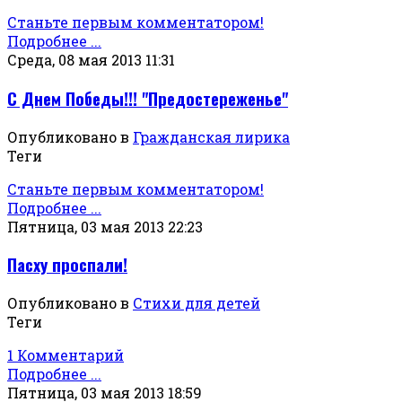
Станьте первым комментатором!
Подробнее ...
Среда, 08 мая 2013 11:31
С Днем Победы!!! "Предостереженье"
Опубликовано в
Гражданская лирика
Теги
Станьте первым комментатором!
Подробнее ...
Пятница, 03 мая 2013 22:23
Пасху проспали!
Опубликовано в
Стихи для детей
Теги
1 Комментарий
Подробнее ...
Пятница, 03 мая 2013 18:59