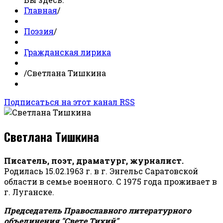
Главная
/
Поэзия
/
Гражданская лирика
/
Светлана Тишкина
Подписаться на этот канал RSS
Светлана Тишкина
Писатель, поэт, драматург, журналист.
Родилась 15.02.1963 г. в г. Энгельс Саратовской
области в семье военного. С 1975 года проживает в
г. Луганске.
Председатель Православного литературного
объединения "Свете Тихий".