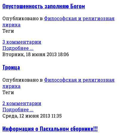
Опустошенность заполняю Богом
Опубликовано в
Философская и религиозная
лирика
Теги
3 комментарии
Подробнее ...
Вторник, 18 июня 2013 18:06
Троица
Опубликовано в
Философская и религиозная
лирика
Теги
2 комментарии
Подробнее ...
Среда, 12 июня 2013 11:35
Информация о Пасхальном сборнике!!!