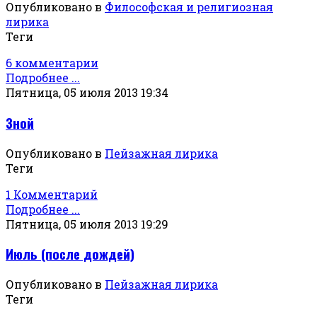
Опубликовано в
Философская и религиозная
лирика
Теги
6 комментарии
Подробнее ...
Пятница, 05 июля 2013 19:34
Зной
Опубликовано в
Пейзажная лирика
Теги
1 Комментарий
Подробнее ...
Пятница, 05 июля 2013 19:29
Июль (после дождей)
Опубликовано в
Пейзажная лирика
Теги