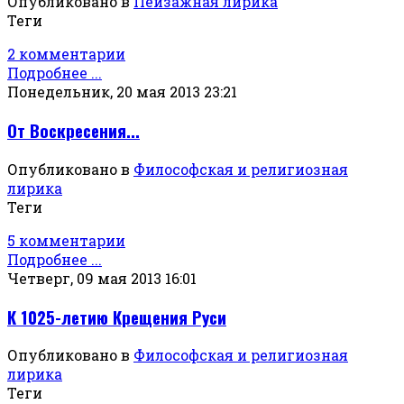
Опубликовано в
Пейзажная лирика
Теги
2 комментарии
Подробнее ...
Понедельник, 20 мая 2013 23:21
От Воскресения...
Опубликовано в
Философская и религиозная
лирика
Теги
5 комментарии
Подробнее ...
Четверг, 09 мая 2013 16:01
К 1025-летию Крещения Руси
Опубликовано в
Философская и религиозная
лирика
Теги