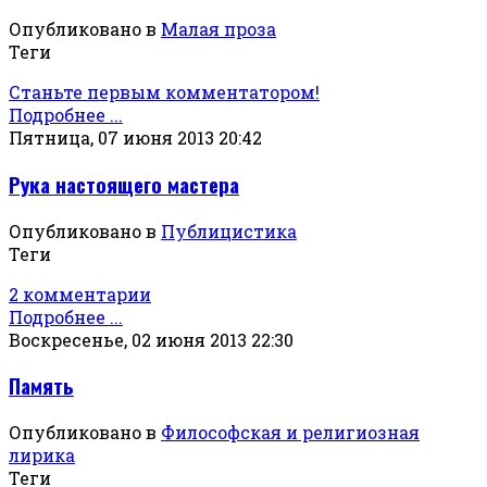
Опубликовано в
Малая проза
Теги
Станьте первым комментатором!
Подробнее ...
Пятница, 07 июня 2013 20:42
Рука настоящего мастера
Опубликовано в
Публицистика
Теги
2 комментарии
Подробнее ...
Воскресенье, 02 июня 2013 22:30
Память
Опубликовано в
Философская и религиозная
лирика
Теги