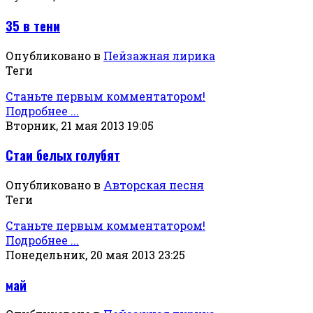
35 в тени
Опубликовано в
Пейзажная лирика
Теги
Станьте первым комментатором!
Подробнее ...
Вторник, 21 мая 2013 19:05
Стаи белых голубят
Опубликовано в
Авторская песня
Теги
Станьте первым комментатором!
Подробнее ...
Понедельник, 20 мая 2013 23:25
май