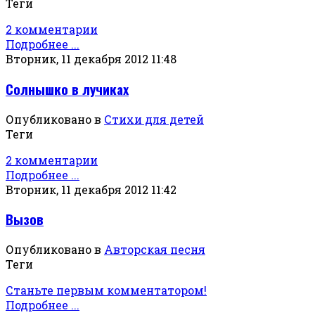
Теги
2 комментарии
Подробнее ...
Вторник, 11 декабря 2012 11:48
Солнышко в лучиках
Опубликовано в
Стихи для детей
Теги
2 комментарии
Подробнее ...
Вторник, 11 декабря 2012 11:42
Вызов
Опубликовано в
Авторская песня
Теги
Станьте первым комментатором!
Подробнее ...