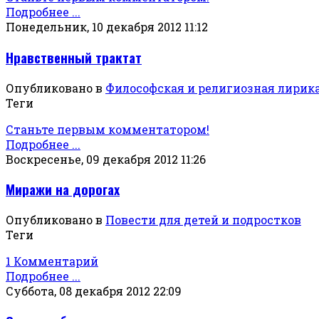
Подробнее ...
Понедельник, 10 декабря 2012 11:12
Нравственный трактат
Опубликовано в
Философская и религиозная лирик
Теги
Станьте первым комментатором!
Подробнее ...
Воскресенье, 09 декабря 2012 11:26
Миражи на дорогах
Опубликовано в
Повести для детей и подростков
Теги
1 Комментарий
Подробнее ...
Суббота, 08 декабря 2012 22:09