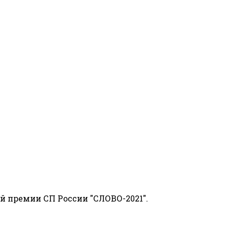
й премии СП России "СЛОВО-2021".