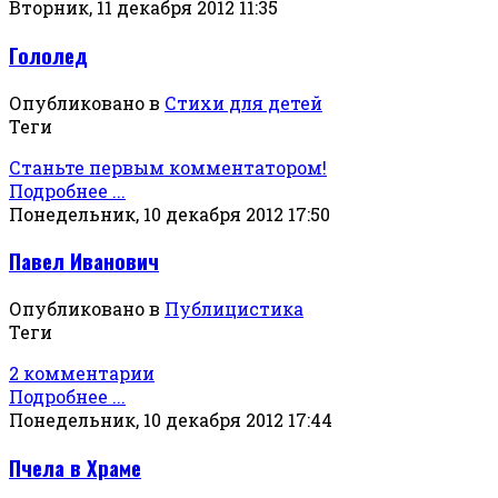
Вторник, 11 декабря 2012 11:35
Гололед
Опубликовано в
Стихи для детей
Теги
Станьте первым комментатором!
Подробнее ...
Понедельник, 10 декабря 2012 17:50
Павел Иванович
Опубликовано в
Публицистика
Теги
2 комментарии
Подробнее ...
Понедельник, 10 декабря 2012 17:44
Пчела в Храме