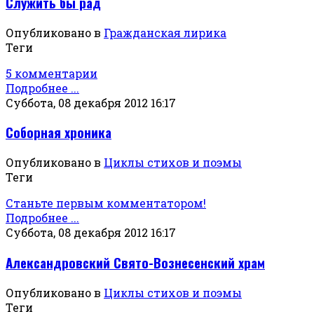
Служить бы рад
Опубликовано в
Гражданская лирика
Теги
5 комментарии
Подробнее ...
Суббота, 08 декабря 2012 16:17
Соборная хроника
Опубликовано в
Циклы стихов и поэмы
Теги
Станьте первым комментатором!
Подробнее ...
Суббота, 08 декабря 2012 16:17
Александровский Свято-Вознесенский храм
Опубликовано в
Циклы стихов и поэмы
Теги