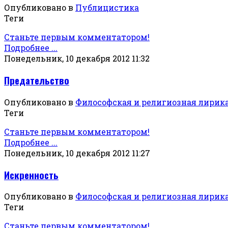
Опубликовано в
Публицистика
Теги
Станьте первым комментатором!
Подробнее ...
Понедельник, 10 декабря 2012 11:32
Предательство
Опубликовано в
Философская и религиозная лирик
Теги
Станьте первым комментатором!
Подробнее ...
Понедельник, 10 декабря 2012 11:27
Искренность
Опубликовано в
Философская и религиозная лирик
Теги
Станьте первым комментатором!