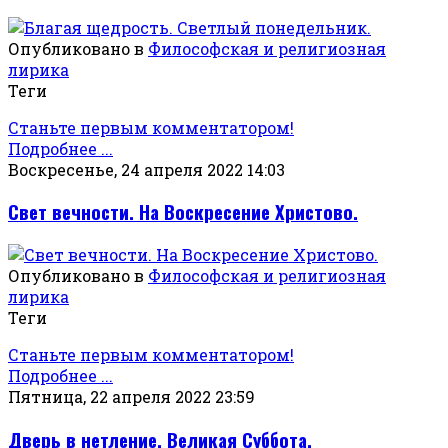
Опубликовано в
Философская и религиозная
лирика
Теги
Станьте первым комментатором!
Подробнее ...
Воскресенье, 24 апреля 2022 14:03
Свет вечности. На Воскресение Христово.
Опубликовано в
Философская и религиозная
лирика
Теги
Станьте первым комментатором!
Подробнее ...
Пятница, 22 апреля 2022 23:59
Дверь в нетление. Великая Суббота.