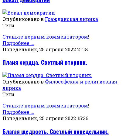
Опубликовано в
Гражданская лирика
Теги
Станьте первым комментатором!
Подробнее ...
Понедельник, 25 апреля 2022 21:18
Пламя сердца. Светлый вторник.
Опубликовано в
Философская и религиозная
лирика
Теги
Станьте первым комментатором!
Подробнее ...
Понедельник, 25 апреля 2022 15:36
Благая щедрость. Светлый понедельник.