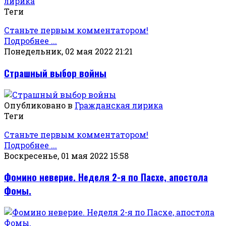
лирика
Теги
Станьте первым комментатором!
Подробнее ...
Понедельник, 02 мая 2022 21:21
Страшный выбор войны
Опубликовано в
Гражданская лирика
Теги
Станьте первым комментатором!
Подробнее ...
Воскресенье, 01 мая 2022 15:58
Фомино неверие. Неделя 2-я по Пасхе, апостола
Фомы.