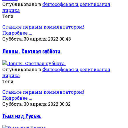
Опубликовано в
Философская и религиозная
лирика
Теги
Станьте первым комментатором!
Подробнее ...
Суббота, 30 апреля 2022 00:43
Ловцы. Светлая суббота.
Опубликовано в
Философская и религиозная
лирика
Теги
Станьте первым комментатором!
Подробнее ...
Суббота, 30 апреля 2022 00:32
Тьма над Русью.