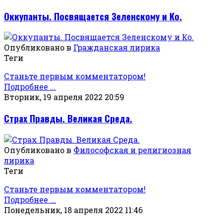
Оккупанты. Посвящается Зеленскому и Ко.
Опубликовано в
Гражданская лирика
Теги
Станьте первым комментатором!
Подробнее ...
Вторник, 19 апреля 2022 20:59
Страх Правды. Великая Среда.
Опубликовано в
Философская и религиозная
лирика
Теги
Станьте первым комментатором!
Подробнее ...
Понедельник, 18 апреля 2022 11:46