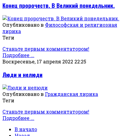
Конец пророчеств. В Великий понедельник.
Опубликовано в
Философская и религиозная
лирика
Теги
Станьте первым комментатором!
Подробнее ...
Воскресенье, 17 апреля 2022 22:25
Люди и нелюди
Опубликовано в
Гражданская лирика
Теги
Станьте первым комментатором!
Подробнее ...
В начало
Назад