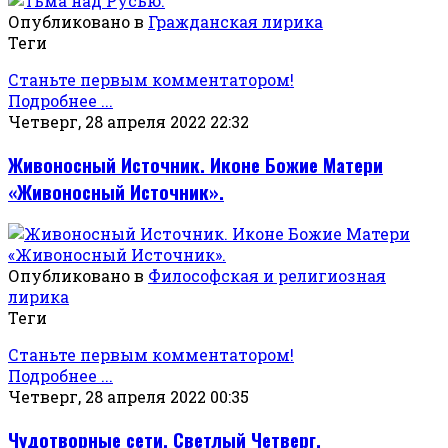
Опубликовано в
Гражданская лирика
Теги
Станьте первым комментатором!
Подробнее ...
Четверг, 28 апреля 2022 22:32
Живоносный Источник. Иконе Божие Матери
«Живоносный Источник».
Опубликовано в
Философская и религиозная
лирика
Теги
Станьте первым комментатором!
Подробнее ...
Четверг, 28 апреля 2022 00:35
Чудотворные сети. Светлый Четверг.