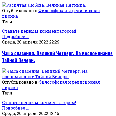
Опубликовано в
Философская и религиозная
лирика
Теги
Станьте первым комментатором!
Подробнее ...
Среда, 20 апреля 2022 22:29
Чаша спасения. Великий Четверг. На воспоминание
Тайной Вечери.
Опубликовано в
Философская и религиозная
лирика
Теги
Станьте первым комментатором!
Подробнее ...
Среда, 20 апреля 2022 12:46