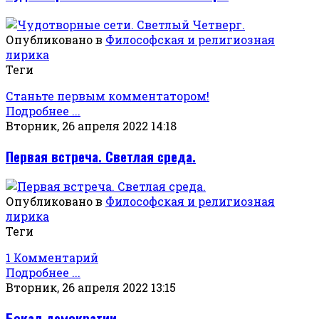
Опубликовано в
Философская и религиозная
лирика
Теги
Станьте первым комментатором!
Подробнее ...
Вторник, 26 апреля 2022 14:18
Первая встреча. Светлая среда.
Опубликовано в
Философская и религиозная
лирика
Теги
1 Комментарий
Подробнее ...
Вторник, 26 апреля 2022 13:15
Бокал демократии