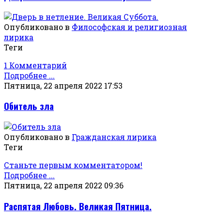
Опубликовано в
Философская и религиозная
лирика
Теги
1 Комментарий
Подробнее ...
Пятница, 22 апреля 2022 17:53
Обитель зла
Опубликовано в
Гражданская лирика
Теги
Станьте первым комментатором!
Подробнее ...
Пятница, 22 апреля 2022 09:36
Распятая Любовь. Великая Пятница.