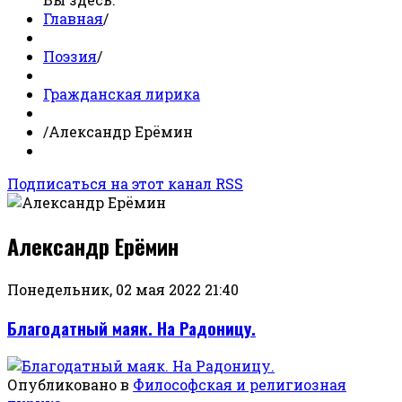
Главная
/
Поэзия
/
Гражданская лирика
/
Александр Ерёмин
Подписаться на этот канал RSS
Александр Ерёмин
Понедельник, 02 мая 2022 21:40
Благодатный маяк. На Радоницу.
Опубликовано в
Философская и религиозная