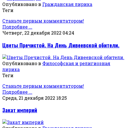
Опубликовано в
Гражданская лирика
Теги
Станьте первым комментатором!
Подробнее ...
Четверг, 22 декабря 2022 04:24
Цветы Пречистой. На День Дивеевской обители.
Опубликовано в
Философская и религиозная
лирика
Теги
Станьте первым комментатором!
Подробнее ...
Среда, 21 декабря 2022 18:25
Закат империй