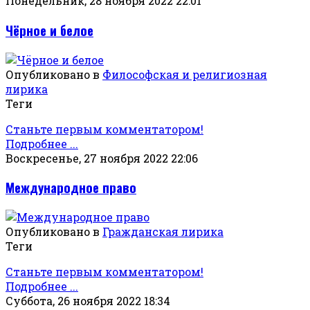
Понедельник, 28 ноября 2022 22:01
Чёрное и белое
Опубликовано в
Философская и религиозная
лирика
Теги
Станьте первым комментатором!
Подробнее ...
Воскресенье, 27 ноября 2022 22:06
Международное право
Опубликовано в
Гражданская лирика
Теги
Станьте первым комментатором!
Подробнее ...
Суббота, 26 ноября 2022 18:34