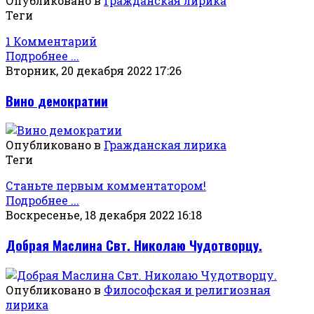
Опубликовано в
Гражданская лирика
Теги
1 Комментарий
Подробнее ...
Вторник, 20 декабря 2022 17:26
Вино демократии
Опубликовано в
Гражданская лирика
Теги
Станьте первым комментатором!
Подробнее ...
Воскресенье, 18 декабря 2022 16:18
Добрая Маслина Свт. Николаю Чудотворцу.
Опубликовано в
Философская и религиозная
лирика