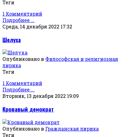
Теги
1 Комментарий
Подробнее ...
Среда, 14 декабря 2022 17:32
Шелуха
Опубликовано в
Философская и религиозная
лирика
Теги
1 Комментарий
Подробнее ...
Вторник, 13 декабря 2022 19:09
Кровавый демократ
Опубликовано в
Гражданская лирика
Теги