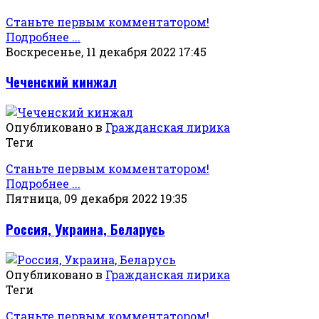
Станьте первым комментатором!
Подробнее ...
Воскресенье, 11 декабря 2022 17:45
Чеченский кинжал
Опубликовано в
Гражданская лирика
Теги
Станьте первым комментатором!
Подробнее ...
Пятница, 09 декабря 2022 19:35
Россия, Украина, Беларусь
Опубликовано в
Гражданская лирика
Теги
Станьте первым комментатором!