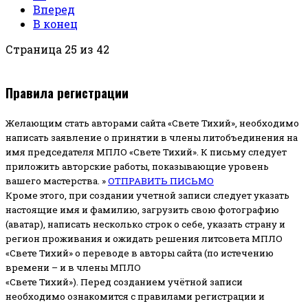
Вперед
В конец
Страница 25 из 42
Правила регистрации
Желающим стать авторами сайта «Свете Тихий», необходимо
написать заявление о принятии в члены литобъединения на
имя председателя МПЛО «Свете Тихий».
К письму следует
приложить авторские работы, показывающие уровень
вашего мастерства. »
ОТПРАВИТЬ ПИСЬМО
Кроме этого, при создании учетной записи следует указать
настоящие имя и фамилию, загрузить свою фотографию
(аватар), написать несколько строк о себе, указать страну и
регион проживания и ожидать решения литсовета МПЛО
«Свете Тихий» о переводе в авторы сайта (по истечению
времени – и в члены МПЛО
«Свете Тихий»). Перед созданием учётной записи
необходимо ознакомится с правилами регистрации и