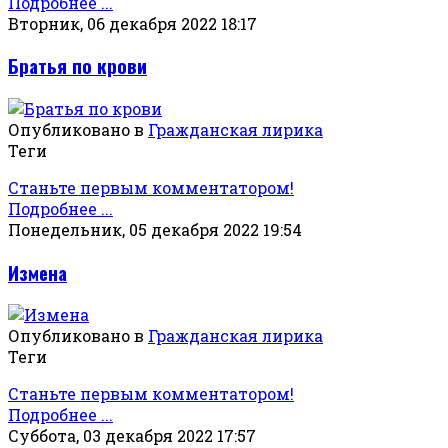
Подробнее ...
Вторник, 06 декабря 2022 18:17
Братья по крови
Опубликовано в
Гражданская лирика
Теги
Станьте первым комментатором!
Подробнее ...
Понедельник, 05 декабря 2022 19:54
Измена
Опубликовано в
Гражданская лирика
Теги
Станьте первым комментатором!
Подробнее ...
Суббота, 03 декабря 2022 17:57