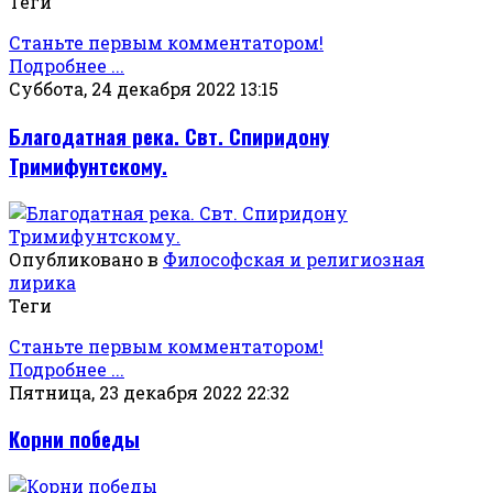
Теги
Станьте первым комментатором!
Подробнее ...
Суббота, 24 декабря 2022 13:15
Благодатная река. Свт. Спиридону
Тримифунтскому.
Опубликовано в
Философская и религиозная
лирика
Теги
Станьте первым комментатором!
Подробнее ...
Пятница, 23 декабря 2022 22:32
Корни победы