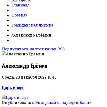
Главная
/
Поэзия
/
Гражданская лирика
/
Александр Ерёмин
Подписаться на этот канал RSS
Александр Ерёмин
Среда, 28 декабря 2022 18:40
Царь и шут
Опубликовано в
Эпиграммы, пародии, басни