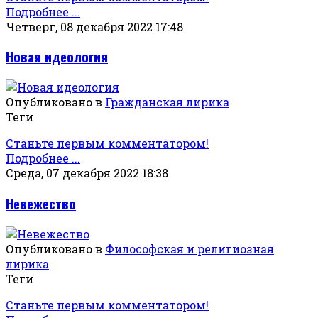
Подробнее ...
Четверг, 08 декабря 2022 17:48
Новая идеология
Опубликовано в
Гражданская лирика
Теги
Станьте первым комментатором!
Подробнее ...
Среда, 07 декабря 2022 18:38
Невежество
Опубликовано в
Философская и религиозная
лирика
Теги
Станьте первым комментатором!