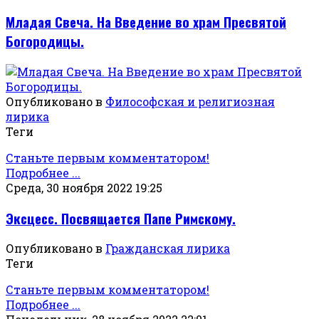
Младая Свеча. На Введение во храм Пресвятой
Богородицы.
Опубликовано в
Философская и религиозная
лирика
Теги
Станьте первым комментатором!
Подробнее ...
Среда, 30 ноября 2022 19:25
Эксцесс. Посвящается Папе Римскому.
Опубликовано в
Гражданская лирика
Теги
Станьте первым комментатором!
Подробнее ...