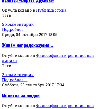
Опубликовано в
Публицистика
Теги
5 комментарии
Подробнее ...
Среда, 04 октября 2017 18:05
Живём непредсказуемо...
Опубликовано в
Философская и религиозная
лирика
Теги
2 комментарии
Подробнее ...
Суббота, 23 сентября 2017 17:34
Молитва за людей
Опубликовано в
Философская и религиозная