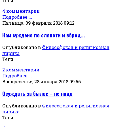
Теги
4 комментарии
Подробнее ...
Пятница, 09 февраля 2018 09:12
Нам суждено по слякоти и вброд...
Опубликовано в
Философская и религиозная
лирика
Теги
2 комментарии
Подробнее ...
Воскресенье, 28 января 2018 09:56
Осуждать за былое – не надо
Опубликовано в
Философская и религиозная
лирика
Теги