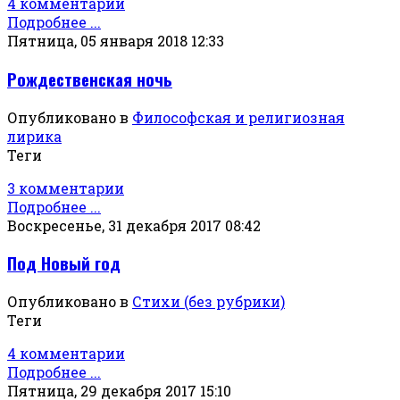
4 комментарии
Подробнее ...
Пятница, 05 января 2018 12:33
Рождественская ночь
Опубликовано в
Философская и религиозная
лирика
Теги
3 комментарии
Подробнее ...
Воскресенье, 31 декабря 2017 08:42
Под Новый год
Опубликовано в
Стихи (без рубрики)
Теги
4 комментарии
Подробнее ...
Пятница, 29 декабря 2017 15:10