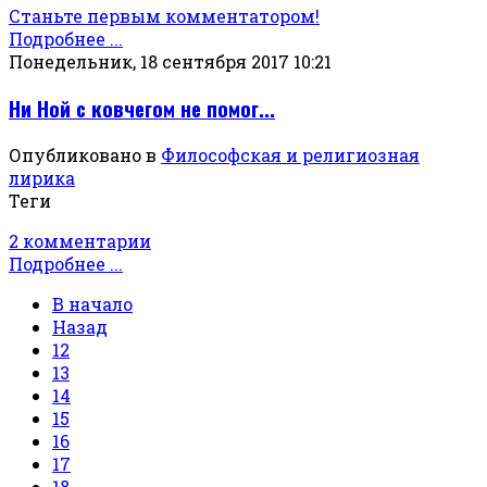
Станьте первым комментатором!
Подробнее ...
Понедельник, 18 сентября 2017 10:21
Ни Ной с ковчегом не помог...
Опубликовано в
Философская и религиозная
лирика
Теги
2 комментарии
Подробнее ...
В начало
Назад
12
13
14
15
16
17
18