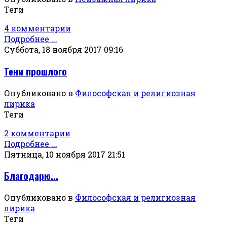
Теги
4 комментарии
Подробнее ...
Суббота, 18 ноября 2017 09:16
Тени прошлого
Опубликовано в
Философская и религиозная
лирика
Теги
2 комментарии
Подробнее ...
Пятница, 10 ноября 2017 21:51
Благодарю...
Опубликовано в
Философская и религиозная
лирика
Теги