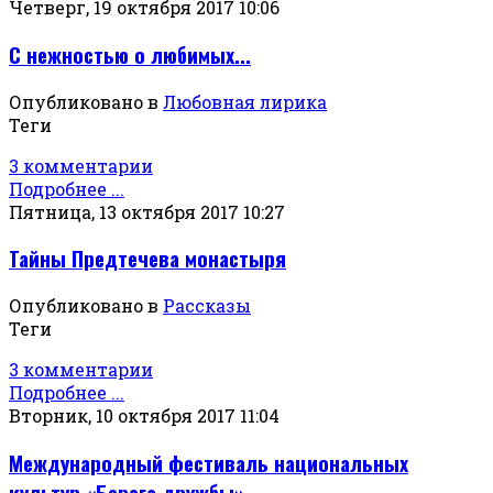
Четверг, 19 октября 2017 10:06
С нежностью о любимых...
Опубликовано в
Любовная лирика
Теги
3 комментарии
Подробнее ...
Пятница, 13 октября 2017 10:27
Тайны Предтечева монастыря
Опубликовано в
Рассказы
Теги
3 комментарии
Подробнее ...
Вторник, 10 октября 2017 11:04
Международный фестиваль национальных
культур «Берега дружбы»