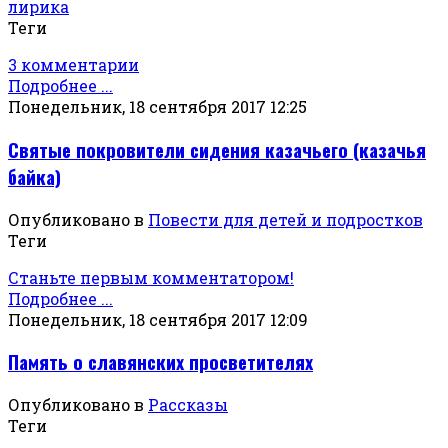
лирика
Теги
3 комментарии
Подробнее ...
Понедельник, 18 сентября 2017 12:25
Святые покровители сидения казачьего (казачья
байка)
Опубликовано в
Повести для детей и подростков
Теги
Станьте первым комментатором!
Подробнее ...
Понедельник, 18 сентября 2017 12:09
Память о славянских просветителях
Опубликовано в
Рассказы
Теги