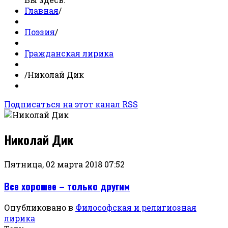
Главная
/
Поэзия
/
Гражданская лирика
/
Николай Дик
Подписаться на этот канал RSS
Николай Дик
Пятница, 02 марта 2018 07:52
Все хорошее – только другим
Опубликовано в
Философская и религиозная
лирика