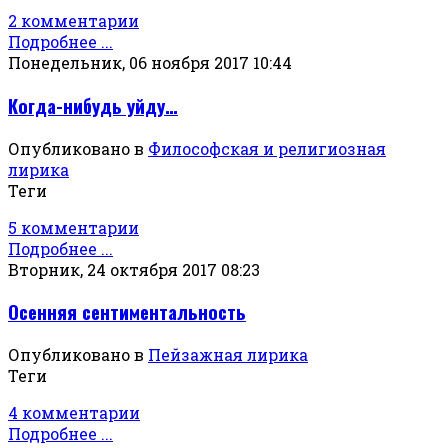
2 комментарии
Подробнее ...
Понедельник, 06 ноября 2017 10:44
Когда-нибудь уйду…
Опубликовано в
Философская и религиозная
лирика
Теги
5 комментарии
Подробнее ...
Вторник, 24 октября 2017 08:23
Осенняя сентиментальность
Опубликовано в
Пейзажная лирика
Теги
4 комментарии
Подробнее ...