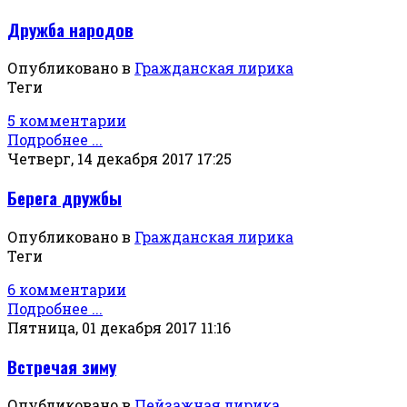
Дружба народов
Опубликовано в
Гражданская лирика
Теги
5 комментарии
Подробнее ...
Четверг, 14 декабря 2017 17:25
Берега дружбы
Опубликовано в
Гражданская лирика
Теги
6 комментарии
Подробнее ...
Пятница, 01 декабря 2017 11:16
Встречая зиму
Опубликовано в
Пейзажная лирика