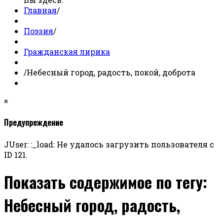
Главная
/
Поэзия
/
Гражданская лирика
/
Небесный город, радость, покой, доброта
×
Предупреждение
JUser: :_load: Не удалось загрузить пользователя с
ID 121.
Показать содержимое по тегу:
Небесный город, радость,