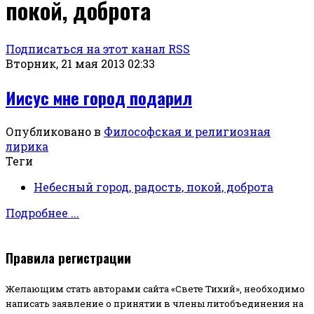
покой, доброта
Подписаться на этот канал RSS
Вторник, 21 мая 2013 02:33
Иисус мне город подарил
Опубликовано в
Философская и религиозная
лирика
Теги
Небесный город, радость, покой, доброта
Подробнее ...
Правила регистрации
Желающим стать авторами сайта «Свете Тихий», необходимо
написать заявление о принятии в члены литобъединения на