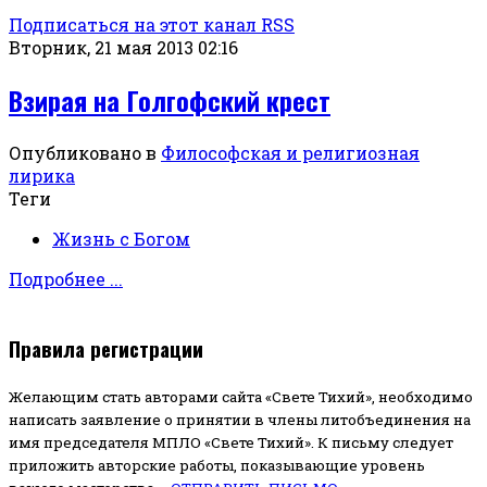
Подписаться на этот канал RSS
Вторник, 21 мая 2013 02:16
Взирая на Голгофский крест
Опубликовано в
Философская и религиозная
лирика
Теги
Жизнь с Богом
Подробнее ...
Правила регистрации
Желающим стать авторами сайта «Свете Тихий», необходимо
написать заявление о принятии в члены литобъединения на
имя председателя МПЛО «Свете Тихий».
К письму следует
приложить авторские работы, показывающие уровень