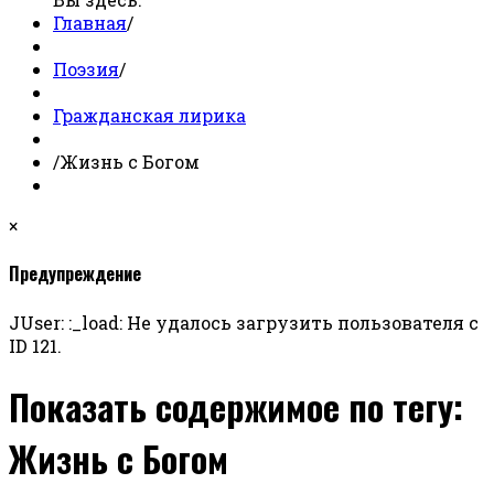
Главная
/
Поэзия
/
Гражданская лирика
/
Жизнь с Богом
×
Предупреждение
JUser: :_load: Не удалось загрузить пользователя с
ID 121.
Показать содержимое по тегу:
Жизнь с Богом