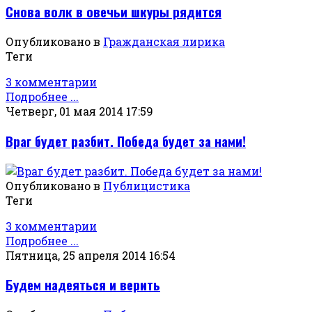
Снова волк в овечьи шкуры рядится
Опубликовано в
Гражданская лирика
Теги
3 комментарии
Подробнее ...
Четверг, 01 мая 2014 17:59
Враг будет разбит. Победа будет за нами!
Опубликовано в
Публицистика
Теги
3 комментарии
Подробнее ...
Пятница, 25 апреля 2014 16:54
Будем надеяться и верить