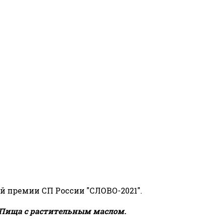
й премии СП России "СЛОВО-2021".
Пища с растительным маслом.