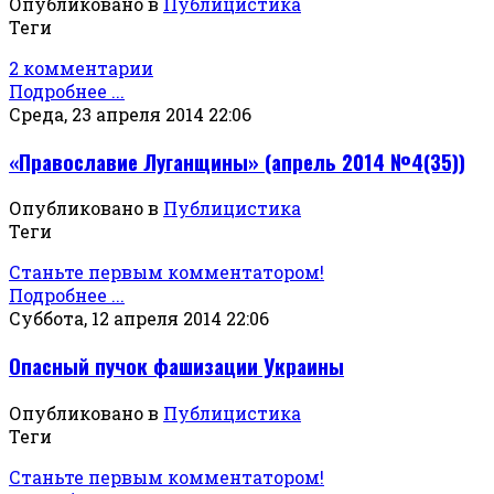
Опубликовано в
Публицистика
Теги
2 комментарии
Подробнее ...
Среда, 23 апреля 2014 22:06
«Православие Луганщины» (апрель 2014 №4(35))
Опубликовано в
Публицистика
Теги
Станьте первым комментатором!
Подробнее ...
Суббота, 12 апреля 2014 22:06
Опасный пучок фашизации Украины
Опубликовано в
Публицистика
Теги
Станьте первым комментатором!