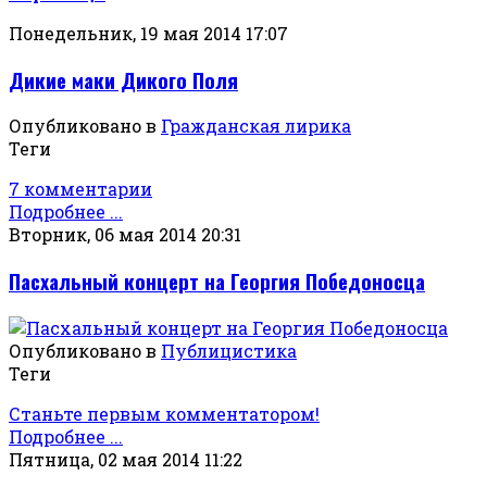
Понедельник, 19 мая 2014 17:07
Дикие маки Дикого Поля
Опубликовано в
Гражданская лирика
Теги
7 комментарии
Подробнее ...
Вторник, 06 мая 2014 20:31
Пасхальный концерт на Георгия Победоносца
Опубликовано в
Публицистика
Теги
Станьте первым комментатором!
Подробнее ...
Пятница, 02 мая 2014 11:22