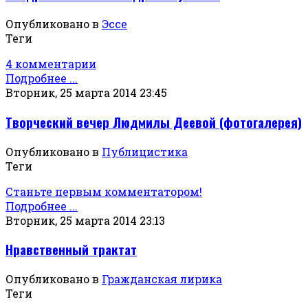
Опубликовано в
Эссе
Теги
4 комментарии
Подробнее ...
Вторник, 25 марта 2014 23:45
Творческий вечер Людмилы Деевой (фотогалерея)
Опубликовано в
Публицистика
Теги
Станьте первым комментатором!
Подробнее ...
Вторник, 25 марта 2014 23:13
Нравственный трактат
Опубликовано в
Гражданская лирика
Теги