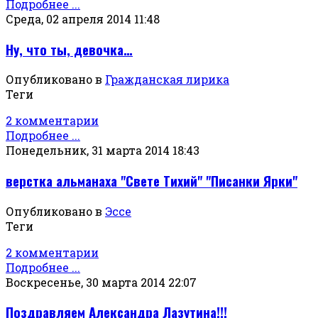
Подробнее ...
Среда, 02 апреля 2014 11:48
Ну, что ты, девочка…
Опубликовано в
Гражданская лирика
Теги
2 комментарии
Подробнее ...
Понедельник, 31 марта 2014 18:43
верстка альманаха "Свете Тихий" "Писанки Ярки"
Опубликовано в
Эссе
Теги
2 комментарии
Подробнее ...
Воскресенье, 30 марта 2014 22:07
Поздравляем Александра Лазутина!!!