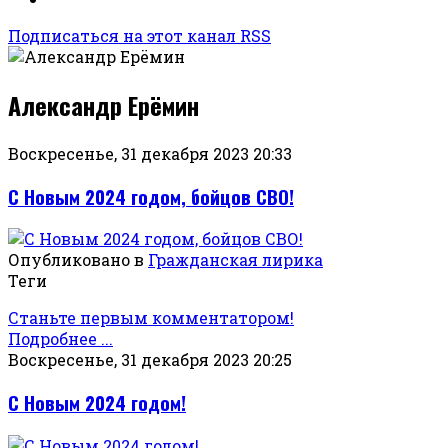
Подписаться на этот канал RSS
Александр Ерёмин
Воскресенье, 31 декабря 2023 20:33
С Новым 2024 годом, бойцов СВО!
Опубликовано в
Гражданская лирика
Теги
Станьте первым комментатором!
Подробнее ...
Воскресенье, 31 декабря 2023 20:25
С Новым 2024 годом!