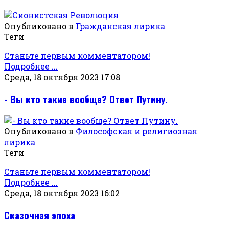
Опубликовано в
Гражданская лирика
Теги
Станьте первым комментатором!
Подробнее ...
Среда, 18 октября 2023 17:08
- Вы кто такие вообще? Ответ Путину.
Опубликовано в
Философская и религиозная
лирика
Теги
Станьте первым комментатором!
Подробнее ...
Среда, 18 октября 2023 16:02
Сказочная эпоха