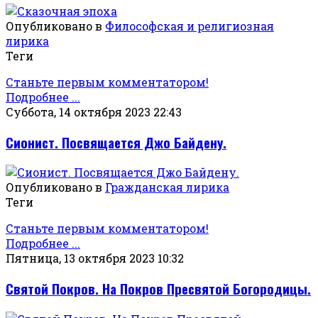
Опубликовано в
Философская и религиозная
лирика
Теги
Станьте первым комментатором!
Подробнее ...
Суббота, 14 октября 2023 22:43
Сионист. Посвящается Джо Байдену.
Опубликовано в
Гражданская лирика
Теги
Станьте первым комментатором!
Подробнее ...
Пятница, 13 октября 2023 10:32
Святой Покров. На Покров Пресвятой Богородицы.