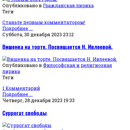
Опубликовано в
Гражданская лирика
Теги
Станьте первым комментатором!
Подробнее ...
Суббота, 30 декабря 2023 23:12
Вишенка на торте. Посвящается Н. Ивлеевой.
Опубликовано в
Философская и религиозная
лирика
Теги
1 Комментарий
Подробнее ...
Четверг, 28 декабря 2023 19:33
Суррогат свободы