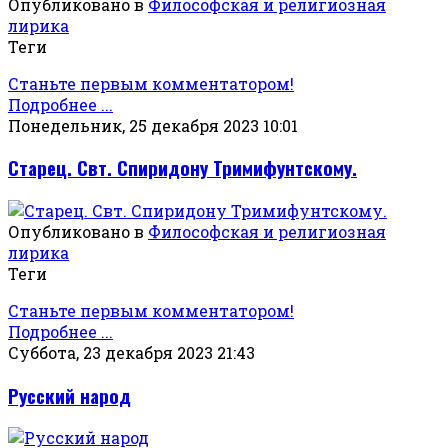
Опубликовано в
Философская и религиозная
лирика
Теги
Станьте первым комментатором!
Подробнее ...
Понедельник, 25 декабря 2023 10:01
Старец. Свт. Спиридону Тримифунтскому.
Опубликовано в
Философская и религиозная
лирика
Теги
Станьте первым комментатором!
Подробнее ...
Суббота, 23 декабря 2023 21:43
Русский народ