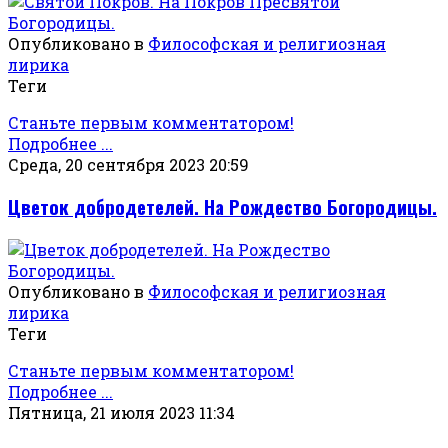
Опубликовано в
Философская и религиозная
лирика
Теги
Станьте первым комментатором!
Подробнее ...
Среда, 20 сентября 2023 20:59
Цветок добродетелей. На Рождество Богородицы.
Опубликовано в
Философская и религиозная
лирика
Теги
Станьте первым комментатором!
Подробнее ...
Пятница, 21 июля 2023 11:34