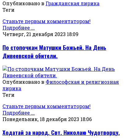
Опубликовано в
Гражданская лирика
Теги
Станьте первым комментатором!
Подробнее ...
Четверг, 21 декабря 2023 18:09
По стопочкам Матушки Божьей. На День
Дивеевской обители.
Опубликовано в
Философская и религиозная
лирика
Теги
Станьте первым комментатором!
Подробнее ...
Понедельник, 18 декабря 2023 18:06
Ходатай за народ. Свт. Николаю Чудотворцу.