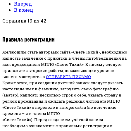
Вперед
В конец
Страница 19 из 42
Правила регистрации
Желающим стать авторами сайта «Свете Тихий», необходимо
написать заявление о принятии в члены литобъединения на
имя председателя МПЛО «Свете Тихий».
К письму следует
приложить авторские работы, показывающие уровень
вашего мастерства. »
ОТПРАВИТЬ ПИСЬМО
Кроме этого, при создании учетной записи следует указать
настоящие имя и фамилию, загрузить свою фотографию
(аватар), написать несколько строк о себе, указать страну и
регион проживания и ожидать решения литсовета МПЛО
«Свете Тихий» о переводе в авторы сайта (по истечению
времени – и в члены МПЛО
«Свете Тихий»). Перед созданием учётной записи
необходимо ознакомится с правилами регистрации и