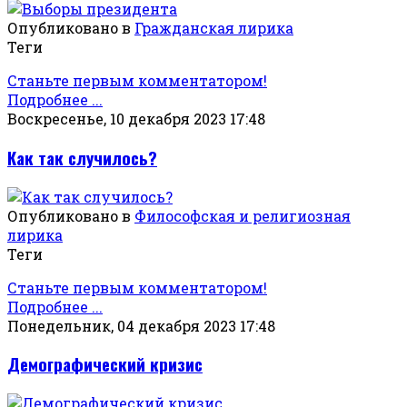
Опубликовано в
Гражданская лирика
Теги
Станьте первым комментатором!
Подробнее ...
Воскресенье, 10 декабря 2023 17:48
Как так случилось?
Опубликовано в
Философская и религиозная
лирика
Теги
Станьте первым комментатором!
Подробнее ...
Понедельник, 04 декабря 2023 17:48
Демографический кризис