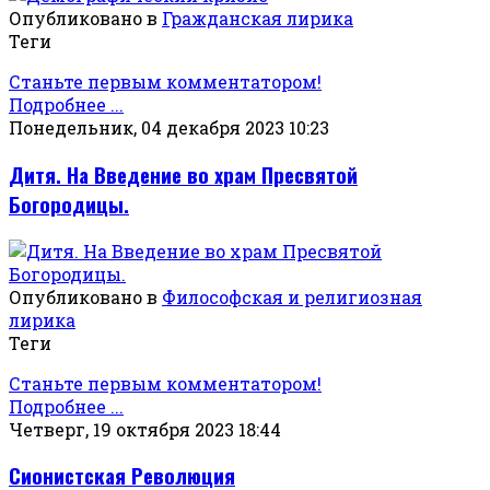
Опубликовано в
Гражданская лирика
Теги
Станьте первым комментатором!
Подробнее ...
Понедельник, 04 декабря 2023 10:23
Дитя. На Введение во храм Пресвятой
Богородицы.
Опубликовано в
Философская и религиозная
лирика
Теги
Станьте первым комментатором!
Подробнее ...
Четверг, 19 октября 2023 18:44
Сионистская Революция