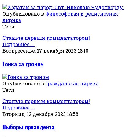
Опубликовано в
Философская и религиозная
лирика
Теги
Станьте первым комментатором!
Подробнее ...
Воскресенье, 17 декабря 2023 18:10
Гонка за троном
Опубликовано в
Гражданская лирика
Теги
Станьте первым комментатором!
Подробнее ...
Вторник, 12 декабря 2023 18:58
Выборы президента