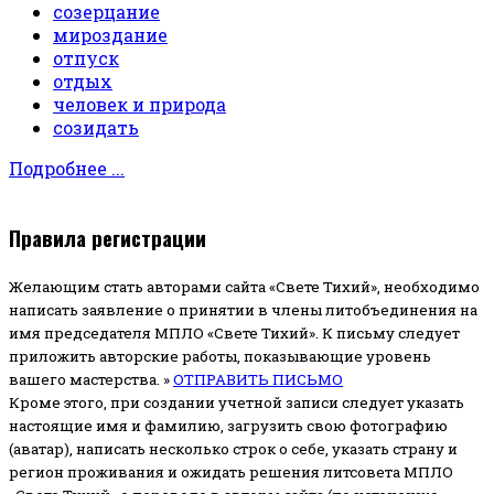
созерцание
мироздание
отпуск
отдых
человек и природа
созидать
Подробнее ...
Правила регистрации
Желающим стать авторами сайта «Свете Тихий», необходимо
написать заявление о принятии в члены литобъединения на
имя председателя МПЛО «Свете Тихий».
К письму следует
приложить авторские работы, показывающие уровень
вашего мастерства. »
ОТПРАВИТЬ ПИСЬМО
Кроме этого, при создании учетной записи следует указать
настоящие имя и фамилию, загрузить свою фотографию
(аватар), написать несколько строк о себе, указать страну и
регион проживания и ожидать решения литсовета МПЛО