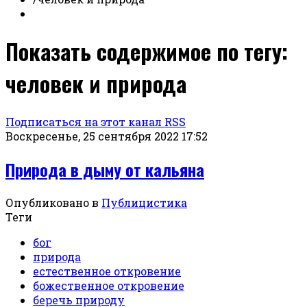
Показать содержимое по тегу:
человек и природа
Подписаться на этот канал RSS
Воскресенье, 25 сентября 2022 17:52
Природа в дыму от кальяна
Опубликовано в
Публицистика
Теги
бог
природа
естественное откровение
божественное откровение
беречь природу