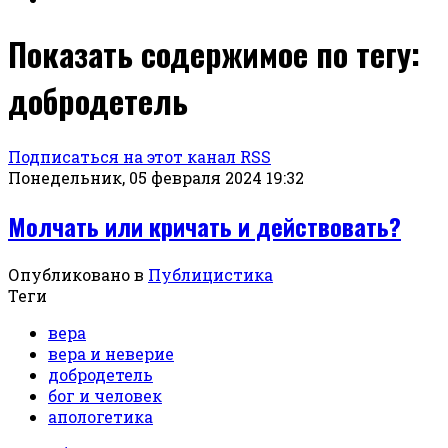
Показать содержимое по тегу:
добродетель
Подписаться на этот канал RSS
Понедельник, 05 февраля 2024 19:32
Молчать или кричать и действовать?
Опубликовано в
Публицистика
Теги
вера
вера и неверие
добродетель
бог и человек
апологетика