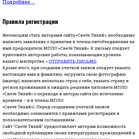
Подробнее ...
Правила регистрации
Желающим стать авторами сайта «Свете Тихий», необходимо
написать заявление о принятии в члены литобъединения на
имя председателя МПЛО «Свете Тихий».
К письму следует
приложить авторские работы, показывающие уровень
вашего мастерства. »
ОТПРАВИТЬ ПИСЬМО
Кроме этого, при создании учетной записи следует указать
настоящие имя и фамилию, загрузить свою фотографию
(аватар), написать несколько строк о себе, указать страну и
регион проживания и ожидать решения литсовета МПЛО
«Свете Тихий» о переводе в авторы сайта (по истечению
времени – и в члены МПЛО
«Свете Тихий»). Перед созданием учётной записи
необходимо ознакомится с правилами регистрации и
пользовательским соглашением.
Сайт "Свете Тихий" предоставляет авторам возможность
свободной публикации своих литературных произведений в