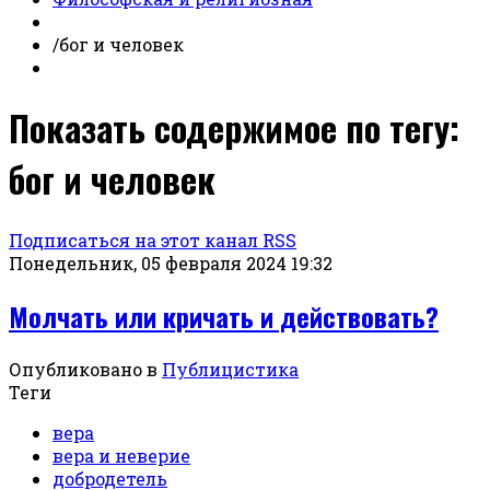
/
бог и человек
Показать содержимое по тегу:
бог и человек
Подписаться на этот канал RSS
Понедельник, 05 февраля 2024 19:32
Молчать или кричать и действовать?
Опубликовано в
Публицистика
Теги
вера
вера и неверие
добродетель