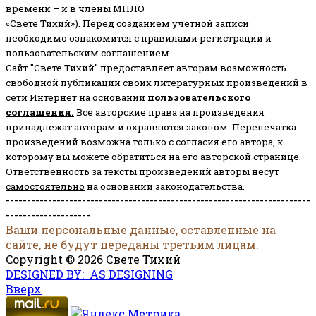
времени – и в члены МПЛО
«Свете Тихий»). Перед созданием учётной записи
необходимо ознакомится с правилами регистрации и
пользовательским соглашением.
Сайт "Свете Тихий" предоставляет авторам возможность
свободной публикации своих литературных произведений в
сети Интернет на основании
пользовательского
соглашени
я
.
Все авторские права на произведения
принадлежат авторам и охраняются законом.
Перепечатка
произведений возможна только с согласия его автора, к
которому вы можете обратиться на его авторской странице.
Ответственность за тексты произведений авторы несут
самостоятельно
на основании законодательства.
------------------------------------------------------------------------
--------------------
Ваши персональные данные, оставленные на
сайте, не будут переданы третьим лицам.
Copyright © 2026 Свете Тихий
DESIGNED BY: AS DESIGNING
Вверх