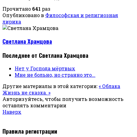
Прочитано
641
раз
Опубликовано в
Философская и религиозная
лирика
Светлана Храмцова
Последнее от Светлана Храмцова
Нет у Господа мёртвых
Мне не больно, но странно это...
Другие материалы в этой категории:
« Облака
Жизнь не сказка. »
Авторизуйтесь, чтобы получить возможность
оставлять комментарии
Наверх
Правила регистрации