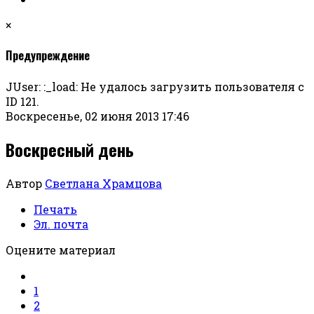
×
Предупреждение
JUser: :_load: Не удалось загрузить пользователя с
ID 121.
Воскресенье, 02 июня 2013 17:46
Воскресный день
Автор
Светлана Храмцова
Печать
Эл. почта
Оцените материал
1
2