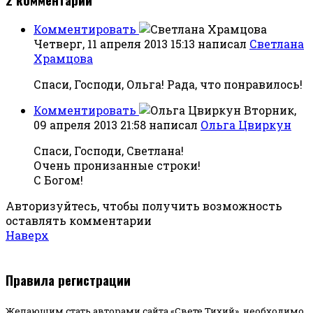
Комментировать
Четверг, 11 апреля 2013 15:13
написал
Светлана
Храмцова
Спаси, Господи, Ольга! Рада, что понравилось!
Комментировать
Вторник,
09 апреля 2013 21:58
написал
Ольга Цвиркун
Спаси, Господи, Светлана!
Очень пронизанные строки!
С Богом!
Авторизуйтесь, чтобы получить возможность
оставлять комментарии
Наверх
Правила регистрации
Желающим стать авторами сайта «Свете Тихий», необходимо