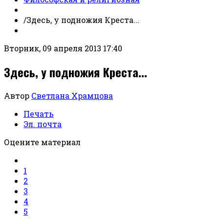
/
Здесь, у подножия Креста...
Вторник, 09 апреля 2013 17:40
Здесь, у подножия Креста...
Автор
Светлана Храмцова
Печать
Эл. почта
Оцените материал
1
2
3
4
5