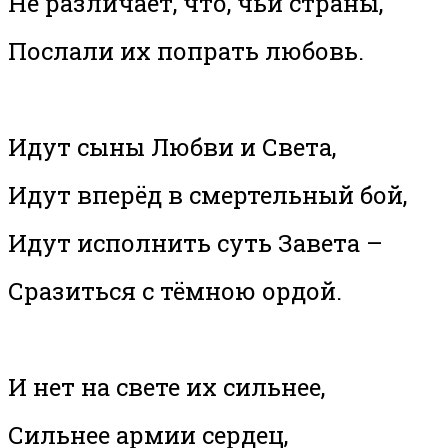
Не различает, что, чьи страны,
Послали их попрать любовь.
Идут сыны Любви и Света,
Идут вперёд в смертельный бой,
Идут исполнить суть Завета –
Сразиться с тёмною ордой.
И нет на свете их сильнее,
Сильнее армии сердец,