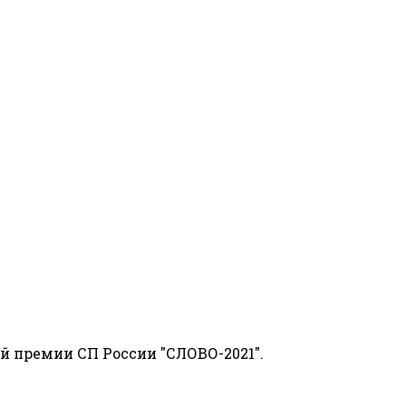
й премии СП России "СЛОВО-2021".