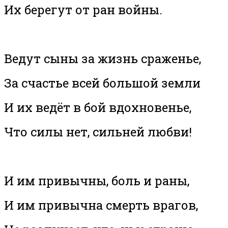
Их берегут от ран войны.
Ведут сыны за жизнь сраженье,
За счастье всей большой земли
И их ведёт в бой вдохновенье,
Что силы нет, сильней любви!
И им привычны, боль и раны,
И им привычна смерть врагов,