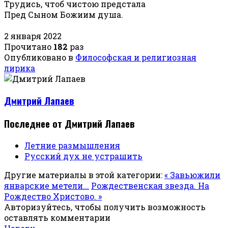
Трудись, чтоб чистою предстала
Пред Сыном Божиим душа.
2 января 2022
Прочитано
182
раз
Опубликовано в
Философская и религиозная
лирика
Дмитрий Лапаев
Последнее от Дмитрий Лапаев
Летние размышления
Русский дух не устрашить
Другие материалы в этой категории:
« Завьюжили
январские метели...
Рождественская звезда. На
Рождество Христово. »
Авторизуйтесь, чтобы получить возможность
оставлять комментарии