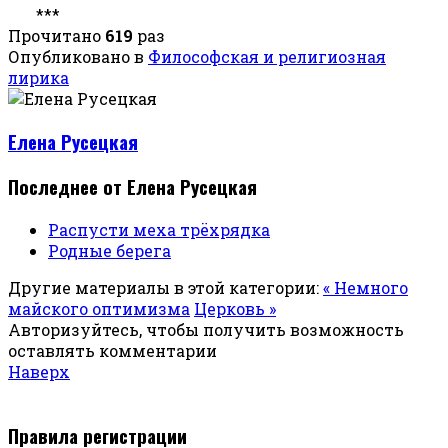
***
Прочитано
619
раз
Опубликовано в
Философская и религиозная
лирика
Елена Русецкая
Последнее от Елена Русецкая
Распусти меха трёхрядка
Родные берега
Другие материалы в этой категории:
« Немного
майского оптимизма
Церковь »
Авторизуйтесь, чтобы получить возможность
оставлять комментарии
Наверх
Правила регистрации