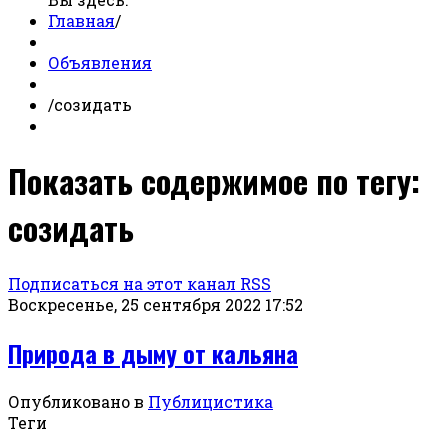
Главная
/
Объявления
/
созидать
Показать содержимое по тегу:
созидать
Подписаться на этот канал RSS
Воскресенье, 25 сентября 2022 17:52
Природа в дыму от кальяна
Опубликовано в
Публицистика
Теги