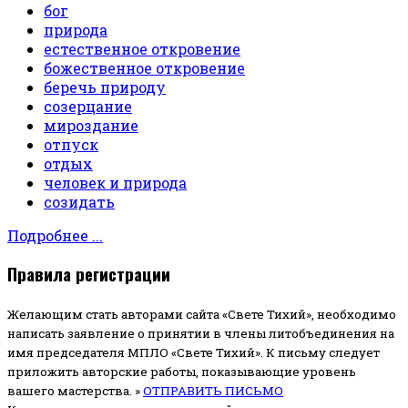
бог
природа
естественное откровение
божественное откровение
беречь природу
созерцание
мироздание
отпуск
отдых
человек и природа
созидать
Подробнее ...
Правила регистрации
Желающим стать авторами сайта «Свете Тихий», необходимо
написать заявление о принятии в члены литобъединения на
имя председателя МПЛО «Свете Тихий».
К письму следует
приложить авторские работы, показывающие уровень
вашего мастерства. »
ОТПРАВИТЬ ПИСЬМО