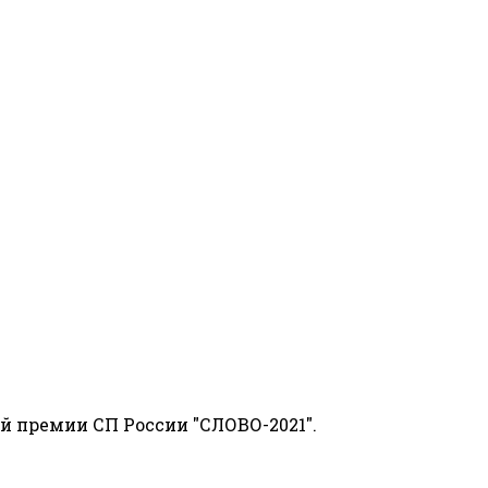
й премии СП России "СЛОВО-2021".