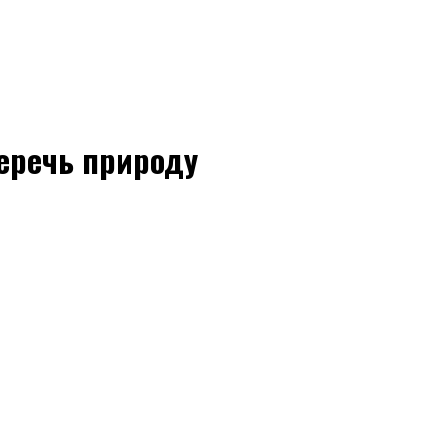
беречь природу