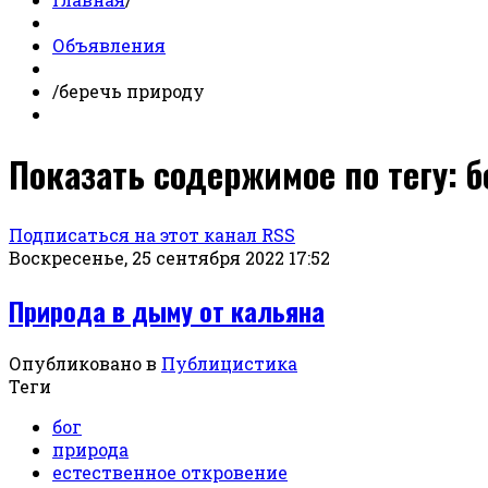
Объявления
/
беречь природу
Показать содержимое по тегу: 
Подписаться на этот канал RSS
Воскресенье, 25 сентября 2022 17:52
Природа в дыму от кальяна
Опубликовано в
Публицистика
Теги
бог
природа
естественное откровение