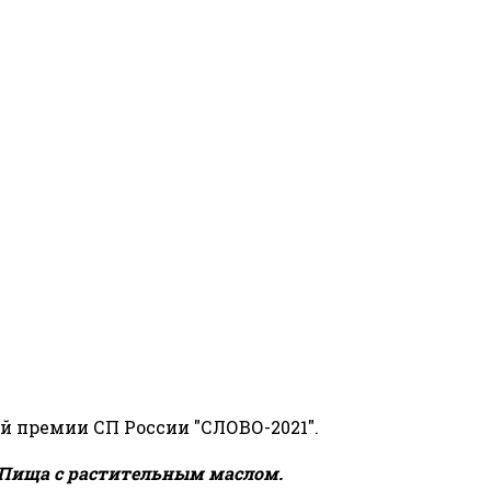
й премии СП России "СЛОВО-2021".
Пища с растительным маслом.