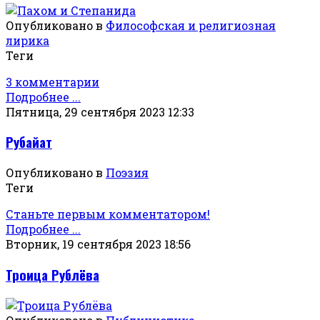
Опубликовано в
Философская и религиозная
лирика
Теги
3 комментарии
Подробнее ...
Пятница, 29 сентября 2023 12:33
Рубайат
Опубликовано в
Поэзия
Теги
Станьте первым комментатором!
Подробнее ...
Вторник, 19 сентября 2023 18:56
Троица Рублёва