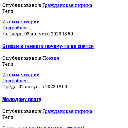
Опубликовано в
Гражданская лирика
Теги
2 комментарии
Подробнее ...
Четверг, 03 августа 2023 18:59
Стихам в темноте почему-то не спится
Опубликовано в
Поэзия
Теги
2 комментарии
Подробнее ...
Среда, 02 августа 2023 18:00
Молодому поэту
Опубликовано в
Гражданская лирика
Теги
Станьте первым комментатором!