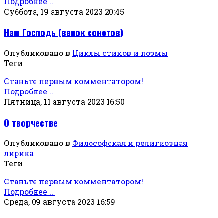
Подробнее ...
Суббота, 19 августа 2023 20:45
Наш Господь (венок сонетов)
Опубликовано в
Циклы стихов и поэмы
Теги
Станьте первым комментатором!
Подробнее ...
Пятница, 11 августа 2023 16:50
О творчестве
Опубликовано в
Философская и религиозная
лирика
Теги
Станьте первым комментатором!
Подробнее ...
Среда, 09 августа 2023 16:59