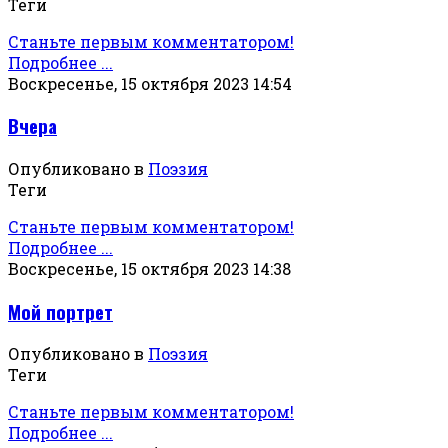
Теги
Станьте первым комментатором!
Подробнее ...
Воскресенье, 15 октября 2023 14:54
Вчера
Опубликовано в
Поэзия
Теги
Станьте первым комментатором!
Подробнее ...
Воскресенье, 15 октября 2023 14:38
Мой портрет
Опубликовано в
Поэзия
Теги
Станьте первым комментатором!
Подробнее ...