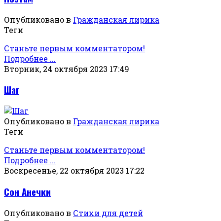
Опубликовано в
Гражданская лирика
Теги
Станьте первым комментатором!
Подробнее ...
Вторник, 24 октября 2023 17:49
Шаг
Опубликовано в
Гражданская лирика
Теги
Станьте первым комментатором!
Подробнее ...
Воскресенье, 22 октября 2023 17:22
Сон Анечки
Опубликовано в
Стихи для детей