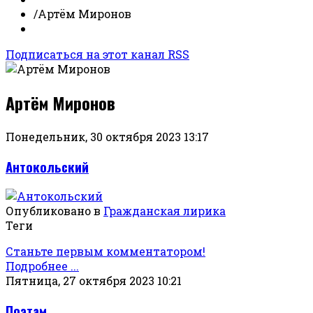
/
Артём Миронов
Подписаться на этот канал RSS
Артём Миронов
Понедельник, 30 октября 2023 13:17
Антокольский
Опубликовано в
Гражданская лирика
Теги
Станьте первым комментатором!
Подробнее ...
Пятница, 27 октября 2023 10:21
Поэтам