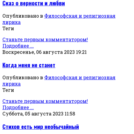
Сказ о верности и любви
Опубликовано в
Философская и религиозная
лирика
Теги
Станьте первым комментатором!
Подробнее ...
Воскресенье, 06 августа 2023 19:21
Когда меня не станет
Опубликовано в
Философская и религиозная
лирика
Теги
Станьте первым комментатором!
Подробнее ...
Суббота, 05 августа 2023 11:58
Стихов есть мир необычайный