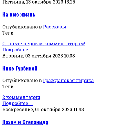
Пятница, 13 октября 2023 13:25
На всю жизнь
Опубликовано в
Рассказы
Теги
Станьте первым комментатором!
Подробнее ...
Вторник, 03 октября 2023 10:08
Нике Турбиной
Опубликовано в
Гражданская лирика
Теги
2 комментарии
Подробнее ...
Воскресенье, 01 октября 2023 11:48
Пахом и Степанида