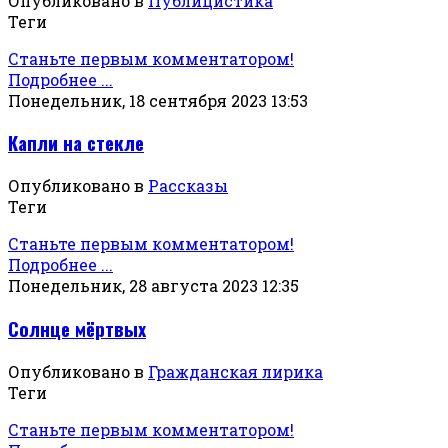
Опубликовано в
Публицистика
Теги
Станьте первым комментатором!
Подробнее ...
Понедельник, 18 сентября 2023 13:53
Капли на стекле
Опубликовано в
Рассказы
Теги
Станьте первым комментатором!
Подробнее ...
Понедельник, 28 августа 2023 12:35
Солнце мёртвых
Опубликовано в
Гражданская лирика
Теги
Станьте первым комментатором!