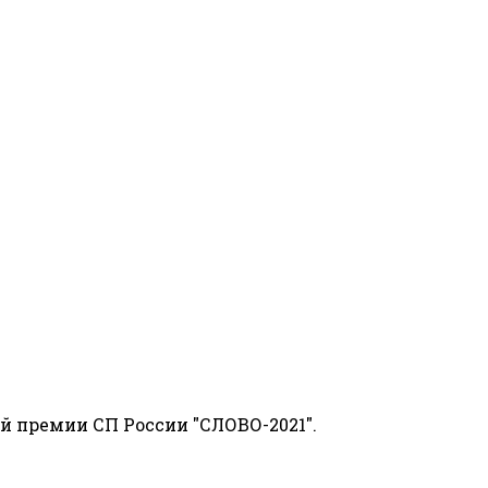
й премии СП России "СЛОВО-2021".