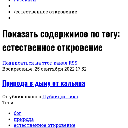
/
естественное откровение
Показать содержимое по тегу:
естественное откровение
Подписаться на этот канал RSS
Воскресенье, 25 сентября 2022 17:52
Природа в дыму от кальяна
Опубликовано в
Публицистика
Теги
бог
природа
естественное откровение