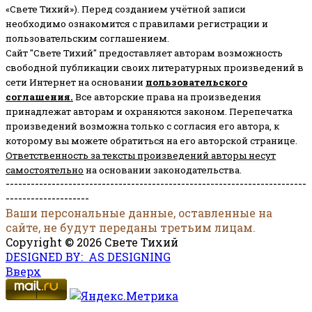
«Свете Тихий»). Перед созданием учётной записи
необходимо ознакомится с правилами регистрации и
пользовательским соглашением.
Сайт "Свете Тихий" предоставляет авторам возможность
свободной публикации своих литературных произведений в
сети Интернет на основании
пользовательского
соглашени
я
.
Все авторские права на произведения
принадлежат авторам и охраняются законом.
Перепечатка
произведений возможна только с согласия его автора, к
которому вы можете обратиться на его авторской странице.
Ответственность за тексты произведений авторы несут
самостоятельно
на основании законодательства.
------------------------------------------------------------------------
--------------------
Ваши персональные данные, оставленные на
сайте, не будут переданы третьим лицам.
Copyright © 2026 Свете Тихий
DESIGNED BY: AS DESIGNING
Вверх