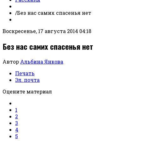
/
Без нас самих спасенья нет
Воскресенье, 17 августа 2014 04:18
Без нас самих спасенья нет
Автор
Альбина Янкова
Печать
Эл. почта
Оцените материал
1
2
3
4
5