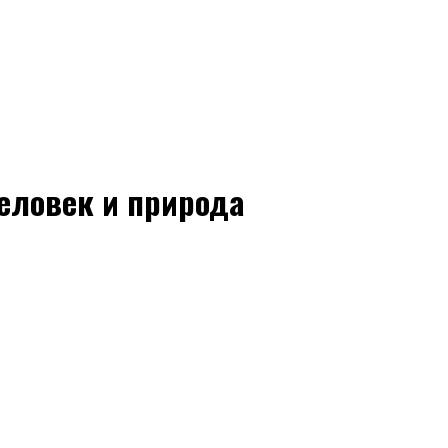
человек и природа