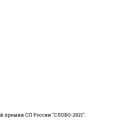
й премии СП России "СЛОВО-2021".