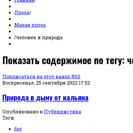
Проза
/
Малая проза
/
человек и природа
Показать содержимое по тегу: 
Подписаться на этот канал RSS
Воскресенье, 25 сентября 2022 17:52
Природа в дыму от кальяна
Опубликовано в
Публицистика
Теги
бог