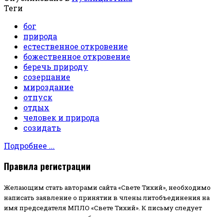
Теги
бог
природа
естественное откровение
божественное откровение
беречь природу
созерцание
мироздание
отпуск
отдых
человек и природа
созидать
Подробнее ...
Правила регистрации
Желающим стать авторами сайта «Свете Тихий», необходимо
написать заявление о принятии в члены литобъединения на
имя председателя МПЛО «Свете Тихий».
К письму следует