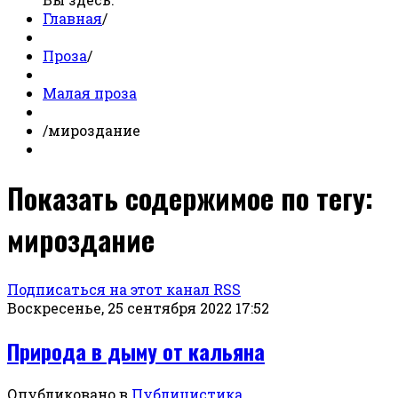
Главная
/
Проза
/
Малая проза
/
мироздание
Показать содержимое по тегу:
мироздание
Подписаться на этот канал RSS
Воскресенье, 25 сентября 2022 17:52
Природа в дыму от кальяна
Опубликовано в
Публицистика