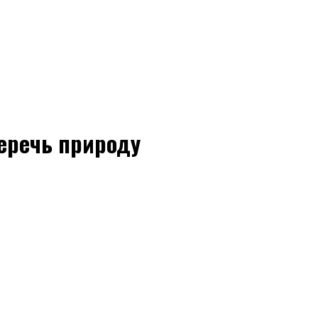
беречь природу