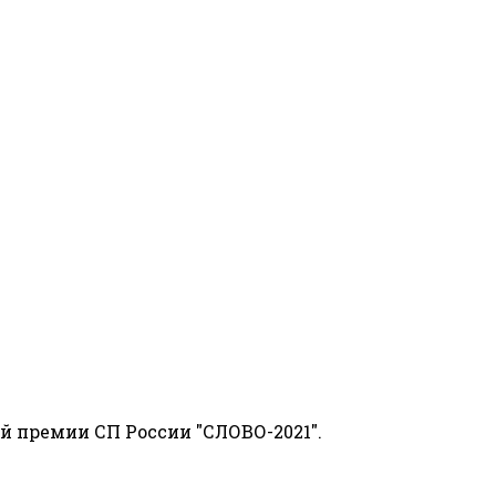
й премии СП России "СЛОВО-2021".