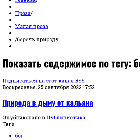
Проза
/
Малая проза
/
беречь природу
Показать содержимое по тегу: 
Подписаться на этот канал RSS
Воскресенье, 25 сентября 2022 17:52
Природа в дыму от кальяна
Опубликовано в
Публицистика
Теги
бог