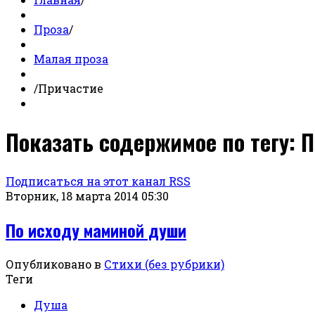
Проза
/
Малая проза
/
Причастие
Показать содержимое по тегу: 
Подписаться на этот канал RSS
Вторник, 18 марта 2014 05:30
По исходу маминой души
Опубликовано в
Стихи (без рубрики)
Теги
Душа