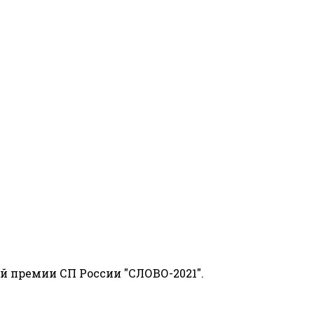
й премии СП России "СЛОВО-2021".