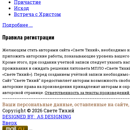
Причастие
Исход
Встреча с Христом
Подробнее ...
Правила регистрации
Желающим стать авторами сайта «Свете Тихий», необходимо н
приложить авторские работы, показывающие уровень вашего 
Кроме этого, при создании учетной записи следует указать на
проживания и ожидать решения литсовета МПЛО «Свете Тихий
«Свете Тихий»). Перед созданием учётной записи необходимо
Сайт "Свете Тихий" предоставляет авторам возможность своб
авторские права на произведения принадлежат авторам и ох
авторской странице.
Ответственность за тексты произведений
-------------------------------------------------------------------------
Ваши персональные данные, оставленные на сайте,
Copyright © 2026 Свете Тихий
DESIGNED BY: AS DESIGNING
Вверх