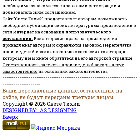
необходимо ознакомится с правилами регистрации и
пользовательским соглашением.
Сайт "Свете Тихий" предоставляет авторам возможность
свободной публикации своих литературных произведений в
сети Интернет на основании
пользовательского
соглашени
я
.
Все авторские права на произведения
принадлежат авторам и охраняются законом.
Перепечатка
произведений возможна только с согласия его автора, к
которому вы можете обратиться на его авторской странице.
Ответственность за тексты произведений авторы несут
самостоятельно
на основании законодательства.
------------------------------------------------------------------------
--------------------
Ваши персональные данные, оставленные на
сайте, не будут переданы третьим лицам.
Copyright © 2026 Свете Тихий
DESIGNED BY: AS DESIGNING
Вверх