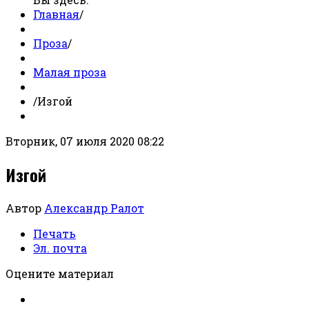
Главная
/
Проза
/
Малая проза
/
Изгой
Вторник, 07 июля 2020 08:22
Изгой
Автор
Александр Ралот
Печать
Эл. почта
Оцените материал