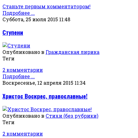
Станьте первым комментатором!
Подробнее ...
Суббота, 25 июля 2015 11:48
Ступени
Опубликовано в
Гражданская лирика
Теги
2 комментарии
Подробнее ...
Воскресенье, 12 апреля 2015 11:34
Христос Воскрес, православные!
Опубликовано в
Стихи (без рубрики)
Теги
2 комментарии