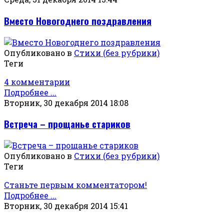
Вместо Новогоднего поздравления
Опубликовано в
Стихи (без рубрики)
Теги
4 комментарии
Подробнее ...
Вторник, 30 декабря 2014 18:08
Встреча – прощанье стариков
Опубликовано в
Стихи (без рубрики)
Теги
Станьте первым комментатором!
Подробнее ...
Вторник, 30 декабря 2014 15:41