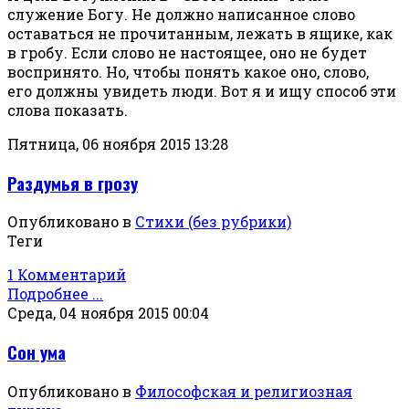
служение Богу. Не должно написанное слово
оставаться не прочитанным, лежать в ящике, как
в гробу. Если слово не настоящее, оно
не будет
воспринято. Но, чтобы понять какое оно, слово,
его
должны увидеть люди. Вот я и ищу способ эти
слова показать.
Пятница, 06 ноября 2015 13:28
Раздумья в грозу
Опубликовано в
Стихи (без рубрики)
Теги
1 Комментарий
Подробнее ...
Среда, 04 ноября 2015 00:04
Сон ума
Опубликовано в
Философская и религиозная