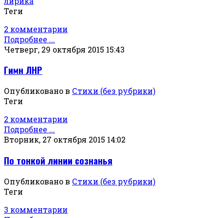
лирика
Теги
2 комментарии
Подробнее ...
Четверг, 29 октября 2015 15:43
Гимн ЛНР
Опубликовано в
Стихи (без рубрики)
Теги
2 комментарии
Подробнее ...
Вторник, 27 октября 2015 14:02
По тонкой линии сознанья
Опубликовано в
Стихи (без рубрики)
Теги
3 комментарии