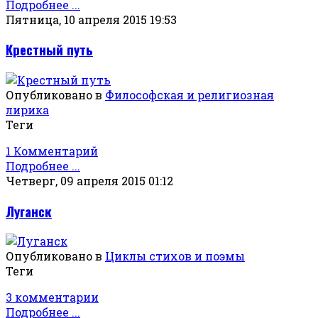
Подробнее ...
Пятница, 10 апреля 2015 19:53
Крестный путь
Опубликовано в
Философская и религиозная
лирика
Теги
1 Комментарий
Подробнее ...
Четверг, 09 апреля 2015 01:12
Луганск
Опубликовано в
Циклы стихов и поэмы
Теги
3 комментарии
Подробнее ...