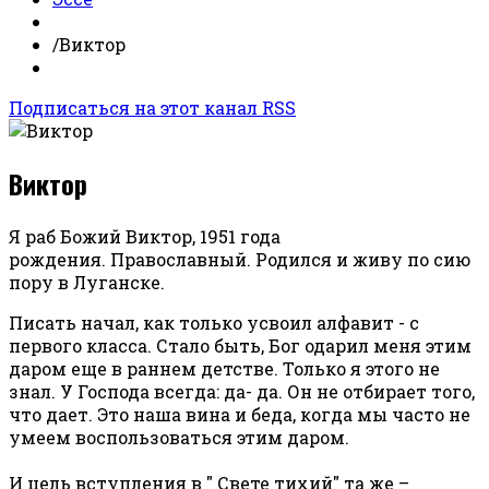
/
Виктор
Подписаться на этот канал RSS
Виктор
Я раб Божий Виктор, 1951 года
рождения.
Православный. Родился и живу по сию
пору в Луганске.
Писать начал, как только усвоил алфавит - с
первого класса. Стало быть, Бог одарил меня этим
даром еще в раннем детстве. Только я этого не
знал. У Господа всегда: да- да. Он не отбирает того,
что дает. Это наша вина и беда, когда мы часто не
умеем воспользоваться этим даром.
И цель вступления в " Свете тихий" та же –