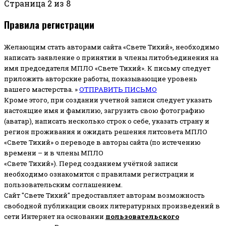
Страница 2 из 8
Правила регистрации
Желающим стать авторами сайта «Свете Тихий», необходимо
написать заявление о принятии в члены литобъединения на
имя председателя МПЛО «Свете Тихий».
К письму следует
приложить авторские работы, показывающие уровень
вашего мастерства. »
ОТПРАВИТЬ ПИСЬМО
Кроме этого, при создании учетной записи следует указать
настоящие имя и фамилию, загрузить свою фотографию
(аватар), написать несколько строк о себе, указать страну и
регион проживания и ожидать решения литсовета МПЛО
«Свете Тихий» о переводе в авторы сайта (по истечению
времени – и в члены МПЛО
«Свете Тихий»). Перед созданием учётной записи
необходимо ознакомится с правилами регистрации и
пользовательским соглашением.
Сайт "Свете Тихий" предоставляет авторам возможность
свободной публикации своих литературных произведений в
сети Интернет на основании
пользовательского