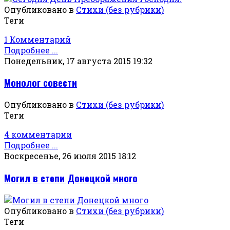
Опубликовано в
Стихи (без рубрики)
Теги
1 Комментарий
Подробнее ...
Понедельник, 17 августа 2015 19:32
Монолог совести
Опубликовано в
Стихи (без рубрики)
Теги
4 комментарии
Подробнее ...
Воскресенье, 26 июля 2015 18:12
Могил в степи Донецкой много
Опубликовано в
Стихи (без рубрики)
Теги