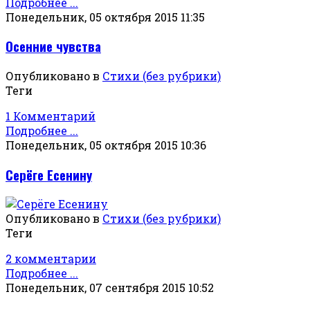
Подробнее ...
Понедельник, 05 октября 2015 11:35
Осенние чувства
Опубликовано в
Стихи (без рубрики)
Теги
1 Комментарий
Подробнее ...
Понедельник, 05 октября 2015 10:36
Серёге Есенину
Опубликовано в
Стихи (без рубрики)
Теги
2 комментарии
Подробнее ...
Понедельник, 07 сентября 2015 10:52