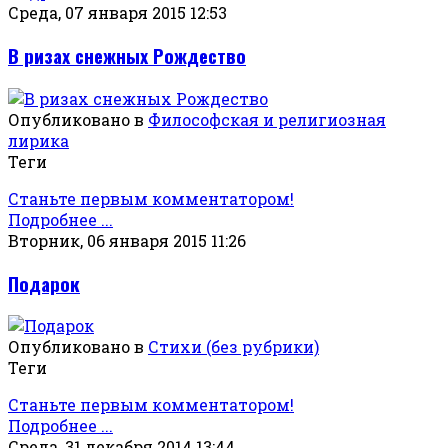
Среда, 07 января 2015 12:53
В ризах снежных Рождество
Опубликовано в
Философская и религиозная
лирика
Теги
Станьте первым комментатором!
Подробнее ...
Вторник, 06 января 2015 11:26
Подарок
Опубликовано в
Стихи (без рубрики)
Теги
Станьте первым комментатором!
Подробнее ...
Среда, 31 декабря 2014 13:44