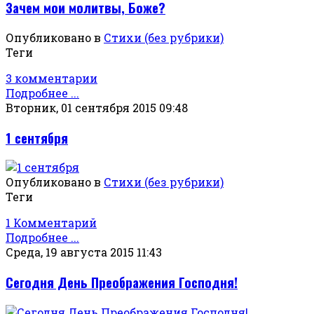
Зачем мои молитвы, Боже?
Опубликовано в
Стихи (без рубрики)
Теги
3 комментарии
Подробнее ...
Вторник, 01 сентября 2015 09:48
1 сентября
Опубликовано в
Стихи (без рубрики)
Теги
1 Комментарий
Подробнее ...
Среда, 19 августа 2015 11:43
Сегодня День Преображения Господня!